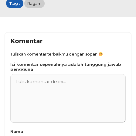
Tag :
Ragam
Komentar
Tuliskan komentar terbaikmu dengan sopan
Isi komentar sepenuhnya adalah tanggung jawab
pengguna
Nama