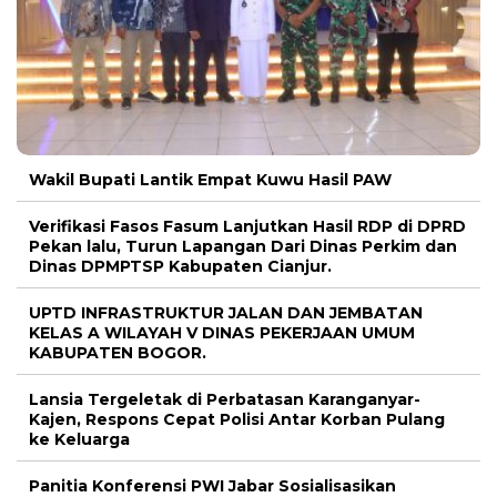
Wakil Bupati Lantik Empat Kuwu Hasil PAW
Verifikasi Fasos Fasum Lanjutkan Hasil RDP di DPRD
Pekan lalu, Turun Lapangan Dari Dinas Perkim dan
Dinas DPMPTSP Kabupaten Cianjur.
UPTD INFRASTRUKTUR JALAN DAN JEMBATAN
KELAS A WILAYAH V DINAS PEKERJAAN UMUM
KABUPATEN BOGOR.
Lansia Tergeletak di Perbatasan Karanganyar-
Kajen, Respons Cepat Polisi Antar Korban Pulang
ke Keluarga
Panitia Konferensi PWI Jabar Sosialisasikan