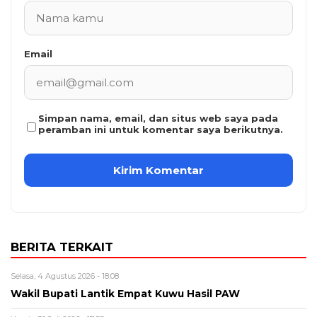
Email
Simpan nama, email, dan situs web saya pada
peramban ini untuk komentar saya berikutnya.
BERITA TERKAIT
Selasa, 4 Agustus 2026 - 18:08
Wakil Bupati Lantik Empat Kuwu Hasil PAW