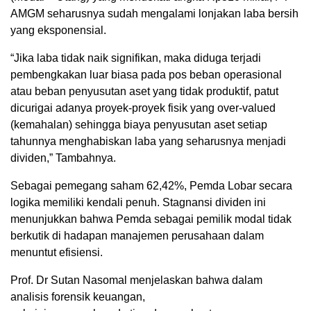
AMGM seharusnya sudah mengalami lonjakan laba bersih
yang eksponensial.
“Jika laba tidak naik signifikan, maka diduga terjadi
pembengkakan luar biasa pada pos beban operasional
atau beban penyusutan aset yang tidak produktif, patut
dicurigai adanya proyek-proyek fisik yang over-valued
(kemahalan) sehingga biaya penyusutan aset setiap
tahunnya menghabiskan laba yang seharusnya menjadi
dividen,” Tambahnya.
Sebagai pemegang saham 62,42%, Pemda Lobar secara
logika memiliki kendali penuh. Stagnansi dividen ini
menunjukkan bahwa Pemda sebagai pemilik modal tidak
berkutik di hadapan manajemen perusahaan dalam
menuntut efisiensi.
Prof. Dr Sutan Nasomal menjelaskan bahwa dalam
analisis forensik keuangan,