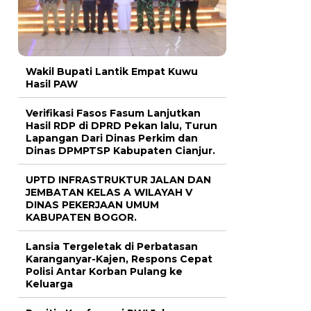
Wakil Bupati Lantik Empat Kuwu
Hasil PAW
Verifikasi Fasos Fasum Lanjutkan
Hasil RDP di DPRD Pekan lalu, Turun
Lapangan Dari Dinas Perkim dan
Dinas DPMPTSP Kabupaten Cianjur.
UPTD INFRASTRUKTUR JALAN DAN
JEMBATAN KELAS A WILAYAH V
DINAS PEKERJAAN UMUM
KABUPATEN BOGOR.
Lansia Tergeletak di Perbatasan
Karanganyar-Kajen, Respons Cepat
Polisi Antar Korban Pulang ke
Keluarga