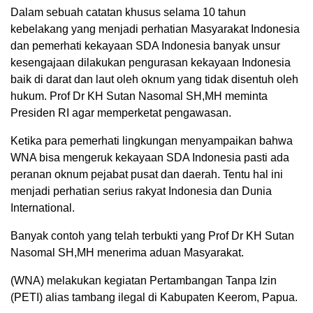
Dalam sebuah catatan khusus selama 10 tahun
kebelakang yang menjadi perhatian Masyarakat Indonesia
dan pemerhati kekayaan SDA Indonesia banyak unsur
kesengajaan dilakukan pengurasan kekayaan Indonesia
baik di darat dan laut oleh oknum yang tidak disentuh oleh
hukum. Prof Dr KH Sutan Nasomal SH,MH meminta
Presiden RI agar memperketat pengawasan.
Ketika para pemerhati lingkungan menyampaikan bahwa
WNA bisa mengeruk kekayaan SDA Indonesia pasti ada
peranan oknum pejabat pusat dan daerah. Tentu hal ini
menjadi perhatian serius rakyat Indonesia dan Dunia
International.
Banyak contoh yang telah terbukti yang Prof Dr KH Sutan
Nasomal SH,MH menerima aduan Masyarakat.
(WNA) melakukan kegiatan Pertambangan Tanpa Izin
(PETI) alias tambang ilegal di Kabupaten Keerom, Papua.