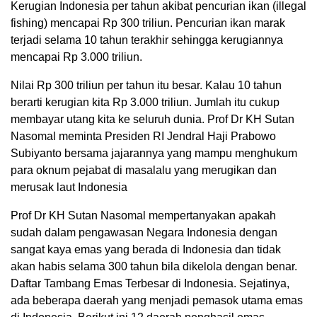
Kerugian Indonesia per tahun akibat pencurian ikan (illegal
fishing) mencapai Rp 300 triliun. Pencurian ikan marak
terjadi selama 10 tahun terakhir sehingga kerugiannya
mencapai Rp 3.000 triliun.
Nilai Rp 300 triliun per tahun itu besar. Kalau 10 tahun
berarti kerugian kita Rp 3.000 triliun. Jumlah itu cukup
membayar utang kita ke seluruh dunia. Prof Dr KH Sutan
Nasomal meminta Presiden RI Jendral Haji Prabowo
Subiyanto bersama jajarannya yang mampu menghukum
para oknum pejabat di masalalu yang merugikan dan
merusak laut Indonesia
Prof Dr KH Sutan Nasomal mempertanyakan apakah
sudah dalam pengawasan Negara Indonesia dengan
sangat kaya emas yang berada di Indonesia dan tidak
akan habis selama 300 tahun bila dikelola dengan benar.
Daftar Tambang Emas Terbesar di Indonesia. Sejatinya,
ada beberapa daerah yang menjadi pemasok utama emas