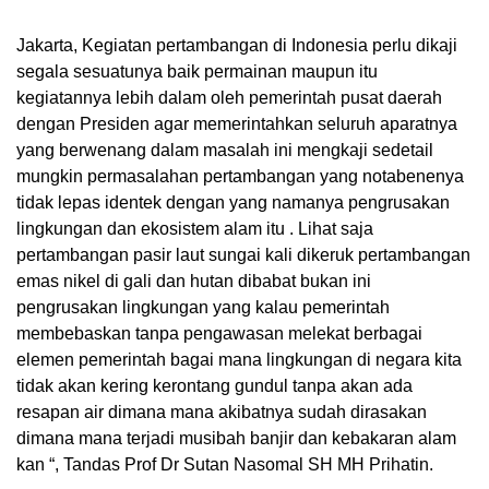
Jakarta, Kegiatan pertambangan di Indonesia perlu dikaji
segala sesuatunya baik permainan maupun itu
kegiatannya lebih dalam oleh pemerintah pusat daerah
dengan Presiden agar memerintahkan seluruh aparatnya
yang berwenang dalam masalah ini mengkaji sedetail
mungkin permasalahan pertambangan yang notabenenya
tidak lepas identek dengan yang namanya pengrusakan
lingkungan dan ekosistem alam itu . Lihat saja
pertambangan pasir laut sungai kali dikeruk pertambangan
emas nikel di gali dan hutan dibabat bukan ini
pengrusakan lingkungan yang kalau pemerintah
membebaskan tanpa pengawasan melekat berbagai
elemen pemerintah bagai mana lingkungan di negara kita
tidak akan kering kerontang gundul tanpa akan ada
resapan air dimana mana akibatnya sudah dirasakan
dimana mana terjadi musibah banjir dan kebakaran alam
kan “, Tandas Prof Dr Sutan Nasomal SH MH Prihatin.