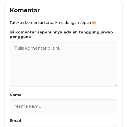
Komentar
Tuliskan komentar terbaikmu dengan sopan
Isi komentar sepenuhnya adalah tanggung jawab
pengguna
Nama
Email