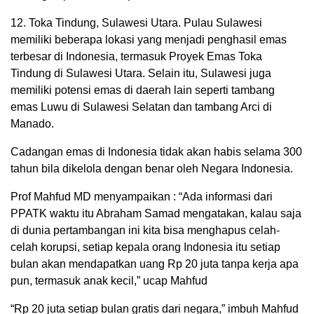
12. Toka Tindung, Sulawesi Utara. Pulau Sulawesi
memiliki beberapa lokasi yang menjadi penghasil emas
terbesar di Indonesia, termasuk Proyek Emas Toka
Tindung di Sulawesi Utara. Selain itu, Sulawesi juga
memiliki potensi emas di daerah lain seperti tambang
emas Luwu di Sulawesi Selatan dan tambang Arci di
Manado.
Cadangan emas di Indonesia tidak akan habis selama 300
tahun bila dikelola dengan benar oleh Negara Indonesia.
Prof Mahfud MD menyampaikan : “Ada informasi dari
PPATK waktu itu Abraham Samad mengatakan, kalau saja
di dunia pertambangan ini kita bisa menghapus celah-
celah korupsi, setiap kepala orang Indonesia itu setiap
bulan akan mendapatkan uang Rp 20 juta tanpa kerja apa
pun, termasuk anak kecil,” ucap Mahfud
“Rp 20 juta setiap bulan gratis dari negara,” imbuh Mahfud