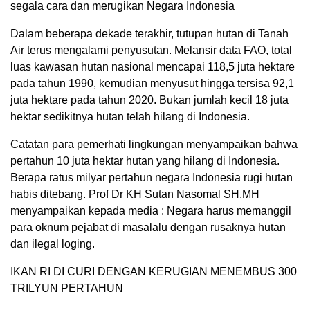
segala cara dan merugikan Negara Indonesia
Dalam beberapa dekade terakhir, tutupan hutan di Tanah
Air terus mengalami penyusutan. Melansir data FAO, total
luas kawasan hutan nasional mencapai 118,5 juta hektare
pada tahun 1990, kemudian menyusut hingga tersisa 92,1
juta hektare pada tahun 2020. Bukan jumlah kecil 18 juta
hektar sedikitnya hutan telah hilang di Indonesia.
Catatan para pemerhati lingkungan menyampaikan bahwa
pertahun 10 juta hektar hutan yang hilang di Indonesia.
Berapa ratus milyar pertahun negara Indonesia rugi hutan
habis ditebang. Prof Dr KH Sutan Nasomal SH,MH
menyampaikan kepada media : Negara harus memanggil
para oknum pejabat di masalalu dengan rusaknya hutan
dan ilegal loging.
IKAN RI DI CURI DENGAN KERUGIAN MENEMBUS 300
TRILYUN PERTAHUN