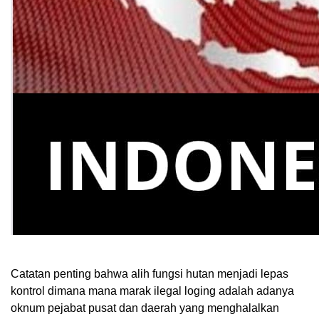
Catatan penting bahwa alih fungsi hutan menjadi lepas
kontrol dimana mana marak ilegal loging adalah adanya
oknum pejabat pusat dan daerah yang menghalalkan