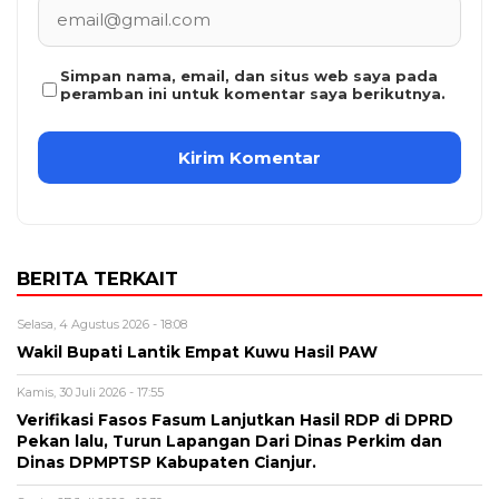
Simpan nama, email, dan situs web saya pada
peramban ini untuk komentar saya berikutnya.
BERITA TERKAIT
Selasa, 4 Agustus 2026 - 18:08
Wakil Bupati Lantik Empat Kuwu Hasil PAW
Kamis, 30 Juli 2026 - 17:55
Verifikasi Fasos Fasum Lanjutkan Hasil RDP di DPRD
Pekan lalu, Turun Lapangan Dari Dinas Perkim dan
Dinas DPMPTSP Kabupaten Cianjur.