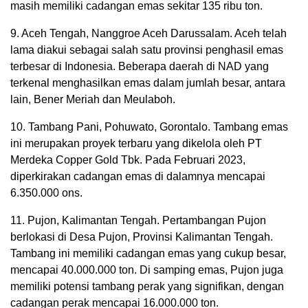
masih memiliki cadangan emas sekitar 135 ribu ton.
9. Aceh Tengah, Nanggroe Aceh Darussalam. Aceh telah
lama diakui sebagai salah satu provinsi penghasil emas
terbesar di Indonesia. Beberapa daerah di NAD yang
terkenal menghasilkan emas dalam jumlah besar, antara
lain, Bener Meriah dan Meulaboh.
10. Tambang Pani, Pohuwato, Gorontalo. Tambang emas
ini merupakan proyek terbaru yang dikelola oleh PT
Merdeka Copper Gold Tbk. Pada Februari 2023,
diperkirakan cadangan emas di dalamnya mencapai
6.350.000 ons.
11. Pujon, Kalimantan Tengah. Pertambangan Pujon
berlokasi di Desa Pujon, Provinsi Kalimantan Tengah.
Tambang ini memiliki cadangan emas yang cukup besar,
mencapai 40.000.000 ton. Di samping emas, Pujon juga
memiliki potensi tambang perak yang signifikan, dengan
cadangan perak mencapai 16.000.000 ton.