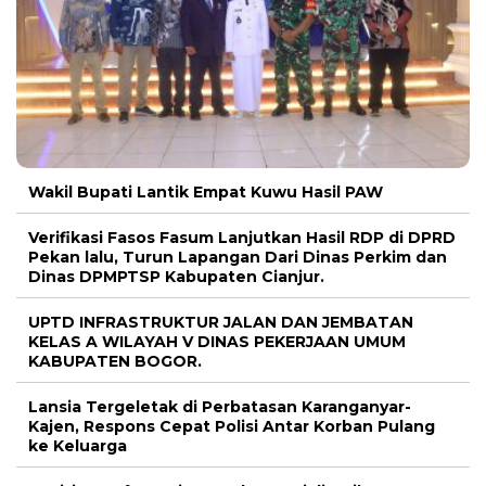
Wakil Bupati Lantik Empat Kuwu Hasil PAW
Verifikasi Fasos Fasum Lanjutkan Hasil RDP di DPRD
Pekan lalu, Turun Lapangan Dari Dinas Perkim dan
Dinas DPMPTSP Kabupaten Cianjur.
UPTD INFRASTRUKTUR JALAN DAN JEMBATAN
KELAS A WILAYAH V DINAS PEKERJAAN UMUM
KABUPATEN BOGOR.
Lansia Tergeletak di Perbatasan Karanganyar-
Kajen, Respons Cepat Polisi Antar Korban Pulang
ke Keluarga