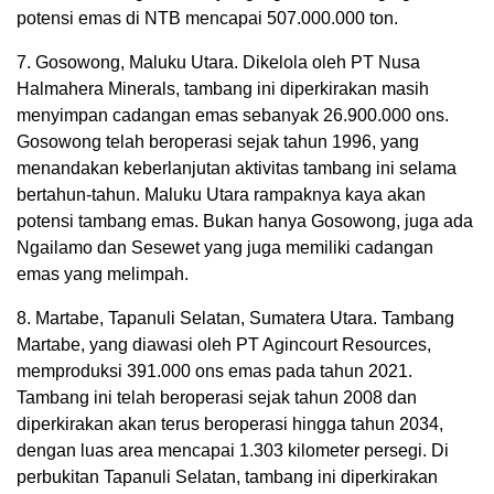
potensi emas di NTB mencapai 507.000.000 ton.
7. Gosowong, Maluku Utara. Dikelola oleh PT Nusa
Halmahera Minerals, tambang ini diperkirakan masih
menyimpan cadangan emas sebanyak 26.900.000 ons.
Gosowong telah beroperasi sejak tahun 1996, yang
menandakan keberlanjutan aktivitas tambang ini selama
bertahun-tahun. Maluku Utara rampaknya kaya akan
potensi tambang emas. Bukan hanya Gosowong, juga ada
Ngailamo dan Sesewet yang juga memiliki cadangan
emas yang melimpah.
8. Martabe, Tapanuli Selatan, Sumatera Utara. Tambang
Martabe, yang diawasi oleh PT Agincourt Resources,
memproduksi 391.000 ons emas pada tahun 2021.
Tambang ini telah beroperasi sejak tahun 2008 dan
diperkirakan akan terus beroperasi hingga tahun 2034,
dengan luas area mencapai 1.303 kilometer persegi. Di
perbukitan Tapanuli Selatan, tambang ini diperkirakan