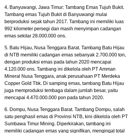
4. Banyuwangi, Jawa Timur: Tambang Emas Tujuh Bukit.
Tambang emas Tujuh Bukit di Banyuwangi mulai
berproduksi sejak tahun 2017. Tambang ini memiliki luas
992 kilometer persegi dan masih menyimpan cadangan
emas sekitar 28.000.000 ons.
5. Batu Hijau, Nusa Tenggara Barat. Tambang Batu Hijau
di NTB memiliki cadangan emas sebanyak 2.700.000 ton,
dengan produksi emas pada tahun 2020 mencapai
4.120.000 ons. Tambang ini dikelola oleh PT Amman
Mineral Nusa Tenggara, anak perusahaan PT Merdeka
Copper Gold Tbk. Di samping emas, tambang Batu Hijau
juga memproduksi tembaga dalam jumlah besar, yaitu
mencapai 4.470.000.000 pon pada tahun 2020.
6. Dompu, Nusa Tenggara Barat. Tambang Dompu, salah
satu penghasil emas di Provinsi NTB, kini dikelola oleh PT
Sumbawa Timur Mining. Diperkirakan, tambang ini
memiliki cadangan emas yang signifikan, mengingat total