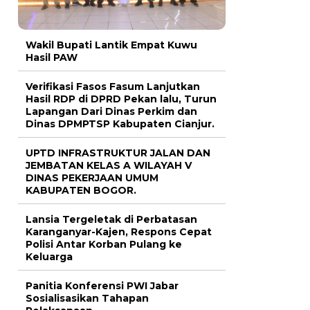
Wakil Bupati Lantik Empat Kuwu
Hasil PAW
Verifikasi Fasos Fasum Lanjutkan
Hasil RDP di DPRD Pekan lalu, Turun
Lapangan Dari Dinas Perkim dan
Dinas DPMPTSP Kabupaten Cianjur.
UPTD INFRASTRUKTUR JALAN DAN
JEMBATAN KELAS A WILAYAH V
DINAS PEKERJAAN UMUM
KABUPATEN BOGOR.
Lansia Tergeletak di Perbatasan
Karanganyar-Kajen, Respons Cepat
Polisi Antar Korban Pulang ke
Keluarga
Panitia Konferensi PWI Jabar
Sosialisasikan Tahapan