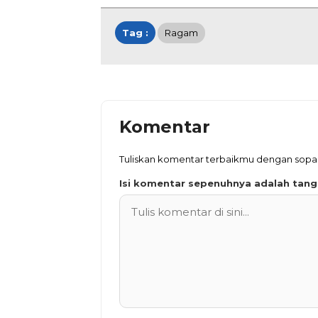
Tag :
Ragam
Komentar
Tuliskan komentar terbaikmu dengan sop
Isi komentar sepenuhnya adalah tan