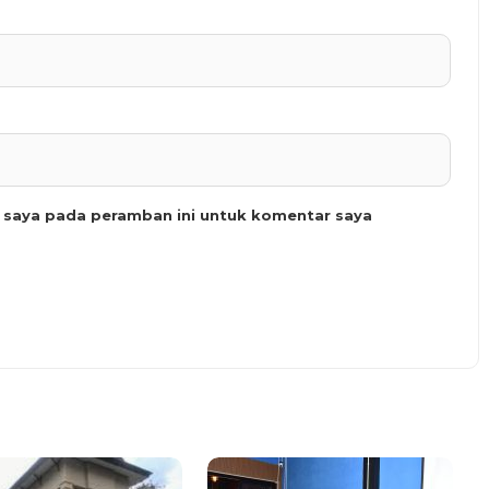
b saya pada peramban ini untuk komentar saya