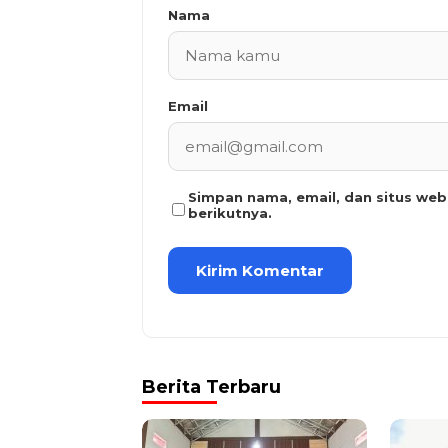
Nama
Email
Simpan nama, email, dan situs we
berikutnya.
Berita Terbaru