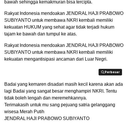
bawah sehingga kemakmuran bisa tercipta.
Rakyat Indonesia mendoakan JENDRAL HAJI PRABOWO
SUBIYANTO untuk membawa NKRI kembali memiliki
kekuatan HUKUM yang sehat agar tidak terjadi hukum
tajam ke bawah dan tumpul ke atas.
Rakyat Indonesia mendoakan JENDRAL HAJI PRABOWO
SUBIYANTO untuk membawa NKRI kembali memiliki
kekuatan mengantisipasi ancaman dari Luar Negri.
Perbesar
Perbesar
Badai yang kemaren disadari masih kecil karena akan ada
lagi Badai yang sangat besar menghampiri NKRI. Tentu
tidak boleh lengah dan meremehkannya.
Terimakasih untuk mu sang pejuang satria gelanggang
wisesa Merah Putih
JENDRAL HAJI PRABOWO SUBIYANTO