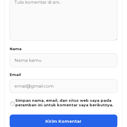
Nama
Email
Simpan nama, email, dan situs web saya pada
peramban ini untuk komentar saya berikutnya.