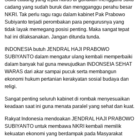
cadang yang sudah buruk dan mengganggu perahu besar
NKRI. Tak perlu ragu ragu dalam kabinet Pak Prabowo
Subiyanto terjadi perombakan para pengurusnya yang
tidak layak memegang posisi penting. Maka sangat tepat
hal ini dilaksanakan. Jangan ditunda tunda.
INDONESIA butuh JENDRAL HAJI PRABOWO
SUBIYANTO dalam mengatur ulang kembali memperbaiki
dalam banyak hal guna mewujudkan INDONSEIA SEHAT
WARAS dari akar sampai pucuk serta membangun
ekonomi hukum pertanian kerakyatan sosial budaya dan
religi.
Sangat penting seluruh kabinet di rombak menyesuaikan
keadaan saat ini guna menata paralel yang sehat dan kuat.
Rakyat Indonesia mendoakan JENDRAL HAJI PRABOWO
SUBIYANTO untuk membawa NKRI kembali memilik
kekuatan ekonomi yang berdampak pada Masyarakat