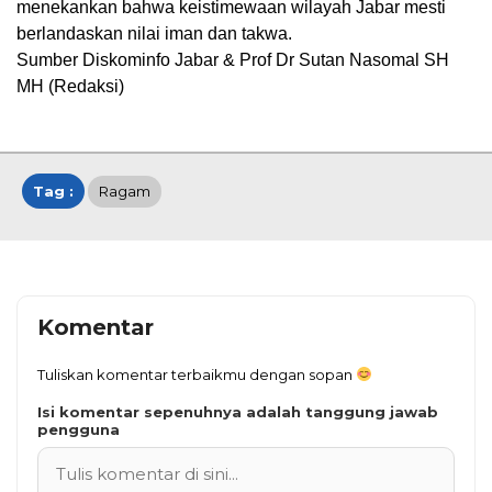
menekankan bahwa keistimewaan wilayah Jabar mesti
berlandaskan nilai iman dan takwa.
Sumber Diskominfo Jabar & Prof Dr Sutan Nasomal SH
MH (Redaksi)
Tag :
Ragam
Komentar
Tuliskan komentar terbaikmu dengan sopan
Isi komentar sepenuhnya adalah tanggung jawab
pengguna