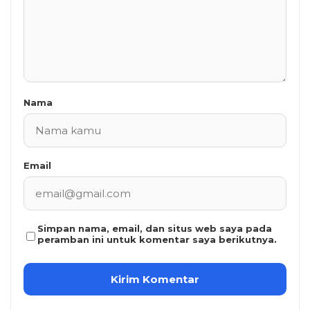
Nama
Email
Simpan nama, email, dan situs web saya pada
peramban ini untuk komentar saya berikutnya.