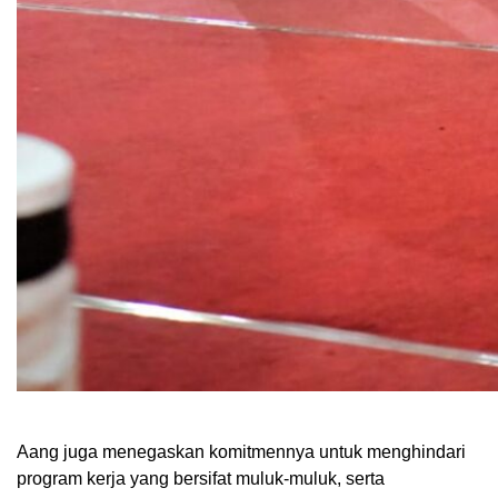
Aang juga menegaskan komitmennya untuk menghindari
program kerja yang bersifat muluk-muluk, serta