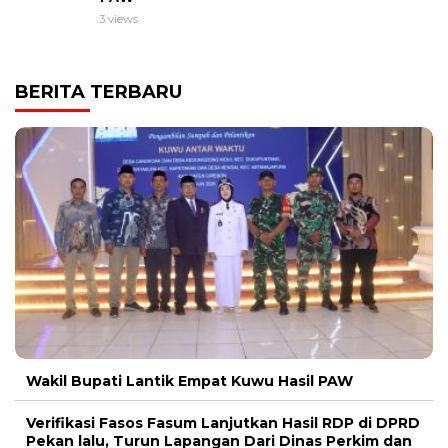
3 views
BERITA TERBARU
Wakil Bupati Lantik Empat Kuwu Hasil PAW
Verifikasi Fasos Fasum Lanjutkan Hasil RDP di DPRD
Pekan lalu, Turun Lapangan Dari Dinas Perkim dan