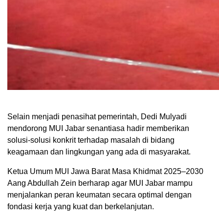
Selain menjadi penasihat pemerintah, Dedi Mulyadi
mendorong MUI Jabar senantiasa hadir memberikan
solusi-solusi konkrit terhadap masalah di bidang
keagamaan dan lingkungan yang ada di masyarakat.
Ketua Umum MUI Jawa Barat Masa Khidmat 2025–2030
Aang Abdullah Zein berharap agar MUI Jabar mampu
menjalankan peran keumatan secara optimal dengan
fondasi kerja yang kuat dan berkelanjutan.