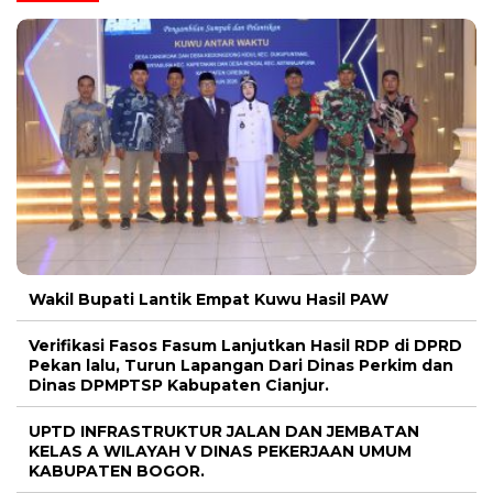
Wakil Bupati Lantik Empat Kuwu Hasil PAW
Verifikasi Fasos Fasum Lanjutkan Hasil RDP di DPRD
Pekan lalu, Turun Lapangan Dari Dinas Perkim dan
Dinas DPMPTSP Kabupaten Cianjur.
UPTD INFRASTRUKTUR JALAN DAN JEMBATAN
KELAS A WILAYAH V DINAS PEKERJAAN UMUM
KABUPATEN BOGOR.