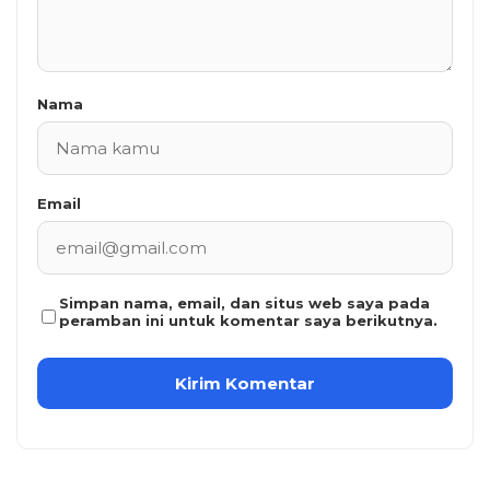
Nama
Email
Simpan nama, email, dan situs web saya pada
peramban ini untuk komentar saya berikutnya.