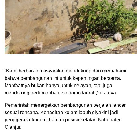
“Kami berharap masyarakat mendukung dan memahami
bahwa pembangunan ini untuk kepentingan bersama.
Manfaatnya bukan hanya untuk nelayan, tapi juga
mendorong pertumbuhan ekonomi daerah,” ujarnya.
Pemerintah menargetkan pembangunan berjalan lancar
sesuai rencana. Kehadiran kolam labuh diyakini jadi
penggerak ekonomi baru di pesisir selatan Kabupaten
Cianjur.