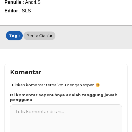
Penulis :
Andri.S
Editor :
SLS
Tag :
Berita Cianjur
Komentar
Tuliskan komentar terbaikmu dengan sopan
Isi komentar sepenuhnya adalah tanggung jawab
pengguna