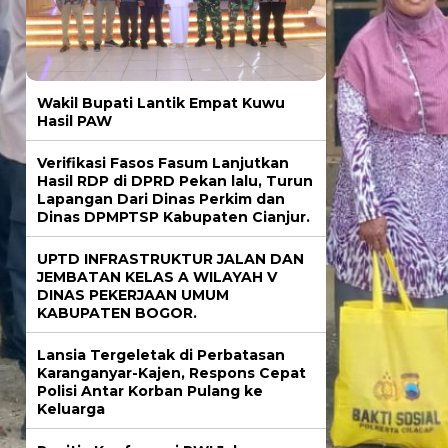
Wakil Bupati Lantik Empat Kuwu
Hasil PAW
Verifikasi Fasos Fasum Lanjutkan
Hasil RDP di DPRD Pekan lalu, Turun
Lapangan Dari Dinas Perkim dan
Dinas DPMPTSP Kabupaten Cianjur.
UPTD INFRASTRUKTUR JALAN DAN
JEMBATAN KELAS A WILAYAH V
DINAS PEKERJAAN UMUM
KABUPATEN BOGOR.
Lansia Tergeletak di Perbatasan
Karanganyar-Kajen, Respons Cepat
Polisi Antar Korban Pulang ke
Keluarga