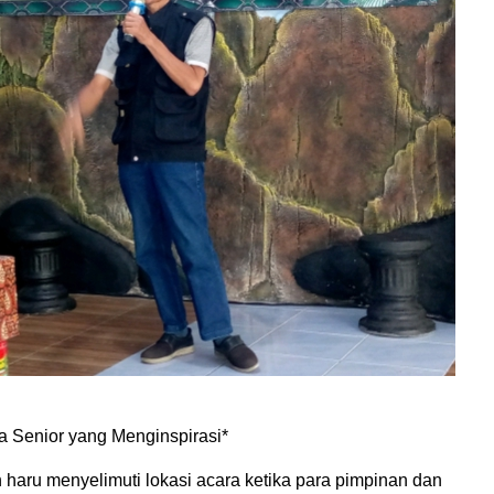
a Senior yang Menginspirasi*
 haru menyelimuti lokasi acara ketika para pimpinan dan