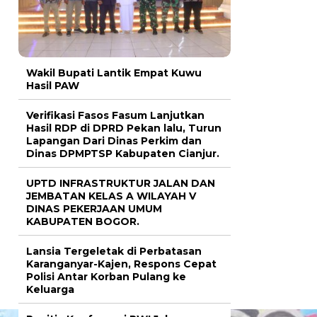
Wakil Bupati Lantik Empat Kuwu
Hasil PAW
Verifikasi Fasos Fasum Lanjutkan
Hasil RDP di DPRD Pekan lalu, Turun
Lapangan Dari Dinas Perkim dan
Dinas DPMPTSP Kabupaten Cianjur.
UPTD INFRASTRUKTUR JALAN DAN
JEMBATAN KELAS A WILAYAH V
DINAS PEKERJAAN UMUM
KABUPATEN BOGOR.
Lansia Tergeletak di Perbatasan
Karanganyar-Kajen, Respons Cepat
Polisi Antar Korban Pulang ke
Keluarga