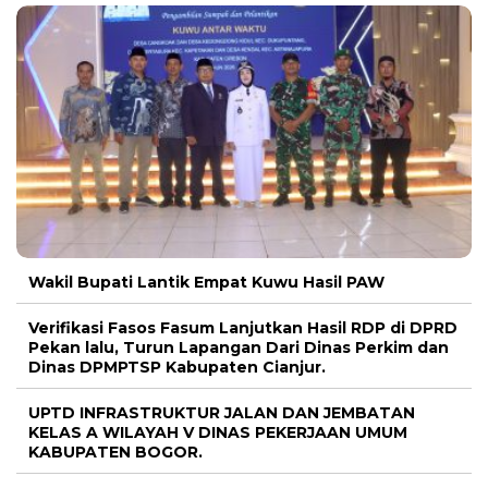
Wakil Bupati Lantik Empat Kuwu Hasil PAW
Verifikasi Fasos Fasum Lanjutkan Hasil RDP di DPRD
Pekan lalu, Turun Lapangan Dari Dinas Perkim dan
Dinas DPMPTSP Kabupaten Cianjur.
UPTD INFRASTRUKTUR JALAN DAN JEMBATAN
KELAS A WILAYAH V DINAS PEKERJAAN UMUM
KABUPATEN BOGOR.