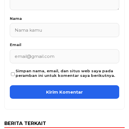
Nama
Email
Simpan nama, email, dan situs web saya pada
peramban ini untuk komentar saya berikutnya.
BERITA TERKAIT