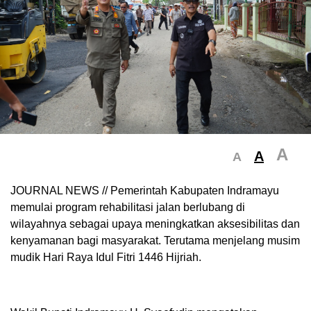
A
A
A
JOURNAL NEWS // Pemerintah Kabupaten Indramayu
memulai program rehabilitasi jalan berlubang di
wilayahnya sebagai upaya meningkatkan aksesibilitas dan
kenyamanan bagi masyarakat. Terutama menjelang musim
mudik Hari Raya Idul Fitri 1446 Hijriah.