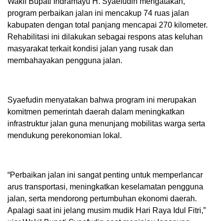
Wakil Bupati Indramayu H. Syaefudin mengatakan,
program perbaikan jalan ini mencakup 74 ruas jalan
kabupaten dengan total panjang mencapai 270 kilometer.
Rehabilitasi ini dilakukan sebagai respons atas keluhan
masyarakat terkait kondisi jalan yang rusak dan
membahayakan pengguna jalan.
Syaefudin menyatakan bahwa program ini merupakan
komitmen pemerintah daerah dalam meningkatkan
infrastruktur jalan guna menunjang mobilitas warga serta
mendukung perekonomian lokal.
“Perbaikan jalan ini sangat penting untuk memperlancar
arus transportasi, meningkatkan keselamatan pengguna
jalan, serta mendorong pertumbuhan ekonomi daerah.
Apalagi saat ini jelang musim mudik Hari Raya Idul Fitri,”