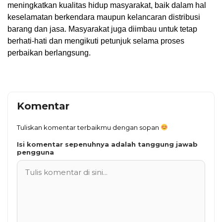
meningkatkan kualitas hidup masyarakat, baik dalam hal
keselamatan berkendara maupun kelancaran distribusi
barang dan jasa. Masyarakat juga diimbau untuk tetap
berhati-hati dan mengikuti petunjuk selama proses
perbaikan berlangsung.
Komentar
Tuliskan komentar terbaikmu dengan sopan
Isi komentar sepenuhnya adalah tanggung jawab
pengguna