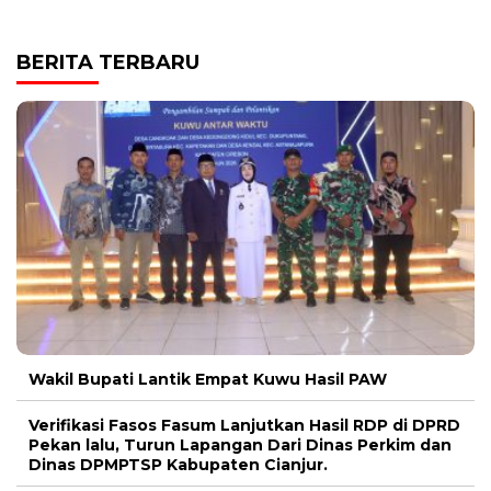
BERITA TERBARU
Wakil Bupati Lantik Empat Kuwu Hasil PAW
Verifikasi Fasos Fasum Lanjutkan Hasil RDP di DPRD
Pekan lalu, Turun Lapangan Dari Dinas Perkim dan
Dinas DPMPTSP Kabupaten Cianjur.