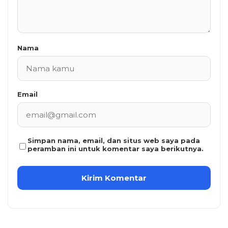
Nama
Email
Simpan nama, email, dan situs web saya pada
peramban ini untuk komentar saya berikutnya.