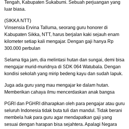
Tengah, Kabupaten Sukabumi. Sebuah perjuangan yang
luar biasa.
(SIKKA NTT)
Vinsensia Ervina Talluma, seorang guru honorer di
Kabupaten Sikka, NTT, harus berjalan kaki sejauh enam
kilometer setiap kali mengajar. Dengan gaji hanya Rp
300.000 perbulan
Selama tiga jam, dia melintasi hutan dan sungai, demi bisa
mengajar murid-muridnya di SDK 064 Watubala. Dengan
kondisi sekolah yang mirip bedeng kayu dan sudah lapuk.
Juga ada guru yang mau mengajar ke dalam hutan.
Memberikan cahaya ilmu mencerdaskan anak bangsa
PGRI dan PGHRI diharapkan oleh para pengajar atau guru
seluruh Indonesia tidak buta tuli dan mandul. Tidak berani
membela hak para guru agar mendapatkan gaji yang
sesuai dengan harapan bisa sejahtera. Apalagi Negara