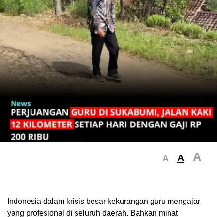
A
A
A
Indonesia dalam krisis besar kekurangan guru mengajar
yang profesional di seluruh daerah. Bahkan minat