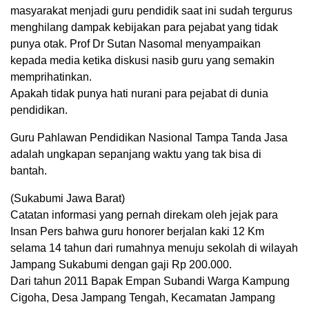
masyarakat menjadi guru pendidik saat ini sudah tergurus
menghilang dampak kebijakan para pejabat yang tidak
punya otak. Prof Dr Sutan Nasomal menyampaikan
kepada media ketika diskusi nasib guru yang semakin
memprihatinkan.
Apakah tidak punya hati nurani para pejabat di dunia
pendidikan.
Guru Pahlawan Pendidikan Nasional Tampa Tanda Jasa
adalah ungkapan sepanjang waktu yang tak bisa di
bantah.
(Sukabumi Jawa Barat)
Catatan informasi yang pernah direkam oleh jejak para
Insan Pers bahwa guru honorer berjalan kaki 12 Km
selama 14 tahun dari rumahnya menuju sekolah di wilayah
Jampang Sukabumi dengan gaji Rp 200.000.
Dari tahun 2011 Bapak Empan Subandi Warga Kampung
Cigoha, Desa Jampang Tengah, Kecamatan Jampang