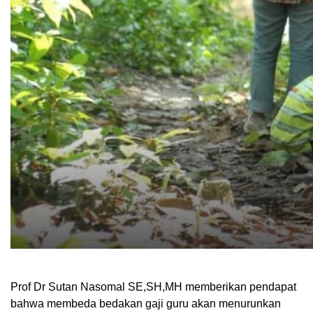
Prof Dr Sutan Nasomal SE,SH,MH memberikan pendapat
bahwa membeda bedakan gaji guru akan menurunkan