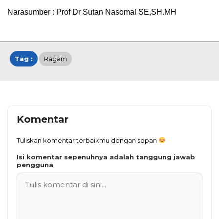
Narasumber : Prof Dr Sutan Nasomal SE,SH.MH
Tag :
Ragam
Komentar
Tuliskan komentar terbaikmu dengan sopan
Isi komentar sepenuhnya adalah tanggung jawab
pengguna