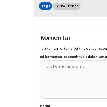
Tag :
Berita Cirebon
Komentar
Tuliskan komentar terbaikmu dengan sop
Isi komentar sepenuhnya adalah tan
Nama