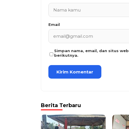
Email
Simpan nama, email, dan situs we
berikutnya.
Berita Terbaru