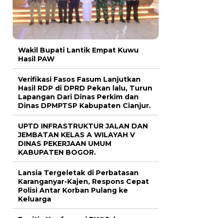
Wakil Bupati Lantik Empat Kuwu
Hasil PAW
Verifikasi Fasos Fasum Lanjutkan
Hasil RDP di DPRD Pekan lalu, Turun
Lapangan Dari Dinas Perkim dan
Dinas DPMPTSP Kabupaten Cianjur.
UPTD INFRASTRUKTUR JALAN DAN
JEMBATAN KELAS A WILAYAH V
DINAS PEKERJAAN UMUM
KABUPATEN BOGOR.
Lansia Tergeletak di Perbatasan
Karanganyar-Kajen, Respons Cepat
Polisi Antar Korban Pulang ke
Keluarga