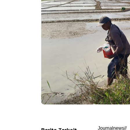
Journalnews//