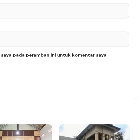
b saya pada peramban ini untuk komentar saya