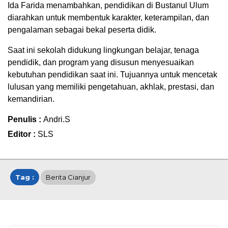
Ida Farida menambahkan, pendidikan di Bustanul Ulum
diarahkan untuk membentuk karakter, keterampilan, dan
pengalaman sebagai bekal peserta didik.
Saat ini sekolah didukung lingkungan belajar, tenaga
pendidik, dan program yang disusun menyesuaikan
kebutuhan pendidikan saat ini. Tujuannya untuk mencetak
lulusan yang memiliki pengetahuan, akhlak, prestasi, dan
kemandirian.
Penulis :
Andri.S
Editor :
SLS
Tag :
Berita Cianjur