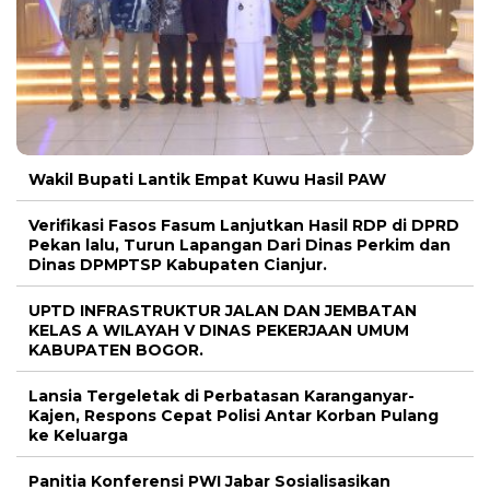
Wakil Bupati Lantik Empat Kuwu Hasil PAW
Verifikasi Fasos Fasum Lanjutkan Hasil RDP di DPRD
Pekan lalu, Turun Lapangan Dari Dinas Perkim dan
Dinas DPMPTSP Kabupaten Cianjur.
UPTD INFRASTRUKTUR JALAN DAN JEMBATAN
KELAS A WILAYAH V DINAS PEKERJAAN UMUM
KABUPATEN BOGOR.
Lansia Tergeletak di Perbatasan Karanganyar-
Kajen, Respons Cepat Polisi Antar Korban Pulang
ke Keluarga
Panitia Konferensi PWI Jabar Sosialisasikan