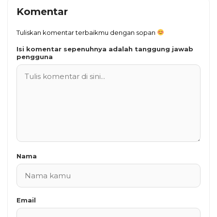
Komentar
Tuliskan komentar terbaikmu dengan sopan
Isi komentar sepenuhnya adalah tanggung jawab
pengguna
Nama
Email