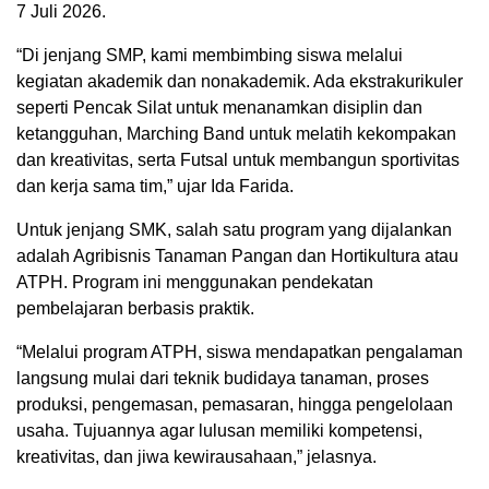
7 Juli 2026.
“Di jenjang SMP, kami membimbing siswa melalui
kegiatan akademik dan nonakademik. Ada ekstrakurikuler
seperti Pencak Silat untuk menanamkan disiplin dan
ketangguhan, Marching Band untuk melatih kekompakan
dan kreativitas, serta Futsal untuk membangun sportivitas
dan kerja sama tim,” ujar Ida Farida.
Untuk jenjang SMK, salah satu program yang dijalankan
adalah Agribisnis Tanaman Pangan dan Hortikultura atau
ATPH. Program ini menggunakan pendekatan
pembelajaran berbasis praktik.
“Melalui program ATPH, siswa mendapatkan pengalaman
langsung mulai dari teknik budidaya tanaman, proses
produksi, pengemasan, pemasaran, hingga pengelolaan
usaha. Tujuannya agar lulusan memiliki kompetensi,
kreativitas, dan jiwa kewirausahaan,” jelasnya.