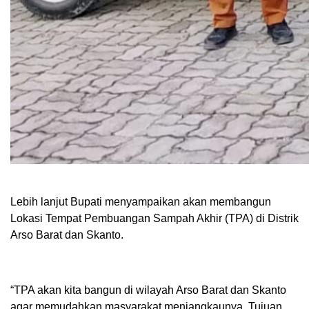
Lebih lanjut Bupati menyampaikan akan membangun
Lokasi Tempat Pembuangan Sampah Akhir (TPA) di Distrik
Arso Barat dan Skanto.
“TPA akan kita bangun di wilayah Arso Barat dan Skanto
agar memudahkan masyarakat menjangkaunya. Tujuan