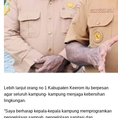
Lebih lanjut orang no 1 Kabupaten Keerom itu berpesan
agar seluruh kampung- kampung menjaga kebersihan
lingkungan.
“Saya berharap kepala-kepala kampung memprogramkan
pengelolaan sampah, pengelolaan sanitasi dan