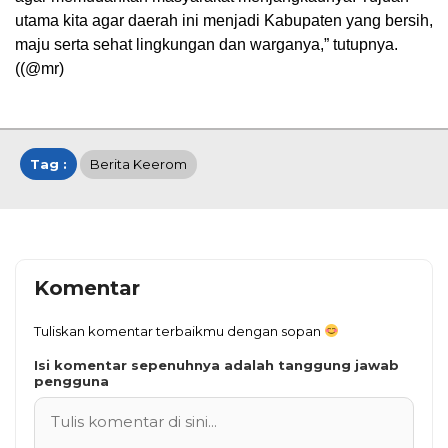
utama kita agar daerah ini menjadi Kabupaten yang bersih,
maju serta sehat lingkungan dan warganya,” tutupnya.
((@mr)
Tag :
Berita Keerom
Komentar
Tuliskan komentar terbaikmu dengan sopan
Isi komentar sepenuhnya adalah tanggung jawab
pengguna