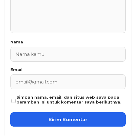
Nama
Email
Simpan nama, email, dan situs web saya pada
peramban ini untuk komentar saya berikutnya.