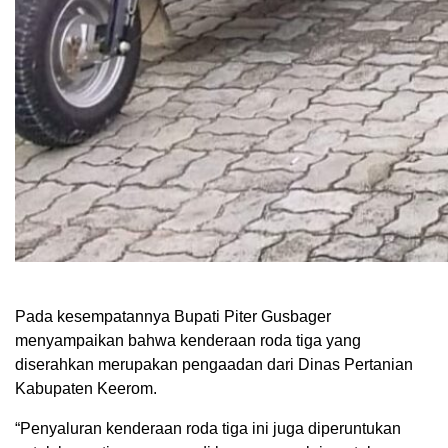
Pada kesempatannya Bupati Piter Gusbager
menyampaikan bahwa kenderaan roda tiga yang
diserahkan merupakan pengaadan dari Dinas Pertanian
Kabupaten Keerom.
“Penyaluran kenderaan roda tiga ini juga diperuntukan