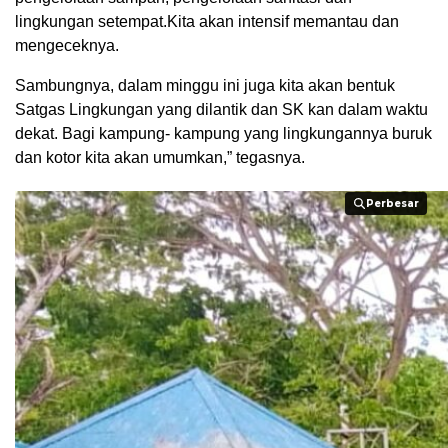
lingkungan setempat.Kita akan intensif memantau dan
mengeceknya.
Sambungnya, dalam minggu ini juga kita akan bentuk
Satgas Lingkungan yang dilantik dan SK kan dalam waktu
dekat. Bagi kampung- kampung yang lingkungannya buruk
dan kotor kita akan umumkan,” tegasnya.
Perbesar
Perbesar