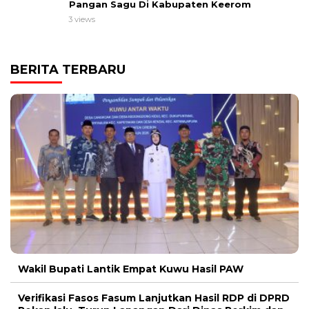
Pangan Sagu Di Kabupaten Keerom
3 views
BERITA TERBARU
Wakil Bupati Lantik Empat Kuwu Hasil PAW
Verifikasi Fasos Fasum Lanjutkan Hasil RDP di DPRD