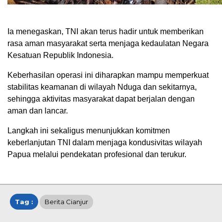
Ia menegaskan, TNI akan terus hadir untuk memberikan
rasa aman masyarakat serta menjaga kedaulatan Negara
Kesatuan Republik Indonesia.
Keberhasilan operasi ini diharapkan mampu memperkuat
stabilitas keamanan di wilayah Nduga dan sekitarnya,
sehingga aktivitas masyarakat dapat berjalan dengan
aman dan lancar.
Langkah ini sekaligus menunjukkan komitmen
keberlanjutan TNI dalam menjaga kondusivitas wilayah
Papua melalui pendekatan profesional dan terukur.
Tag :
Berita Cianjur