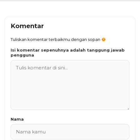
Komentar
Tuliskan komentar terbaikmu dengan sopan
Isi komentar sepenuhnya adalah tanggung jawab
pengguna
Nama