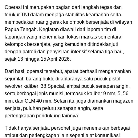
Operasi ini merupakan bagian dari langkah tegas dan
terukur TNI dalam menjaga stabilitas keamanan serta
membedakan ruang gerak kelompok bersenjata di wilayah
Papua Tengah. Kegiatan diawali dari laporan tim di
lapangan yang menemukan lokasi markas sementara
kelompok bersenjata, yang kemudian ditindaklanjuti
dengan patroli dan penyisiran intensif selama tiga hari,
sejak 13 hingga 15 April 2026.
Dari hasil operasi tersebut, aparat berhasil mengamankan
sejumlah barang bukti, di antaranya satu pucuk pistol
revolver kaliber .38 Special, empat pucuk senapan angin,
serta berbagai jenis munisi, termasuk kaliber 9 mm, 5, 56
mm, dan GLM 40 mm. Selain itu, juga diamankan magazen
senjata, puluhan peluru senapan angin, serta
perlengkapan pendukung lainnya.
Tidak hanya senjata, personel juga menemukan berbagai
atribut dan perlengkapan lain seperti alat komunikasi