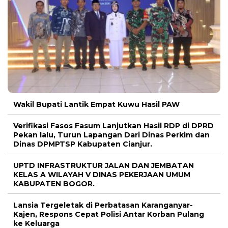
Wakil Bupati Lantik Empat Kuwu Hasil PAW
Verifikasi Fasos Fasum Lanjutkan Hasil RDP di DPRD
Pekan lalu, Turun Lapangan Dari Dinas Perkim dan
Dinas DPMPTSP Kabupaten Cianjur.
UPTD INFRASTRUKTUR JALAN DAN JEMBATAN
KELAS A WILAYAH V DINAS PEKERJAAN UMUM
KABUPATEN BOGOR.
Lansia Tergeletak di Perbatasan Karanganyar-
Kajen, Respons Cepat Polisi Antar Korban Pulang
ke Keluarga