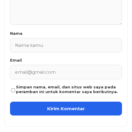
Nama
Email
Simpan nama, email, dan situs web saya pada
peramban ini untuk komentar saya berikutnya.