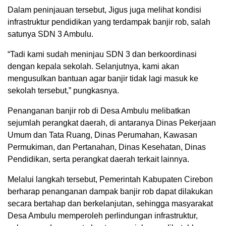
Dalam peninjauan tersebut, Jigus juga melihat kondisi
infrastruktur pendidikan yang terdampak banjir rob, salah
satunya SDN 3 Ambulu.
“Tadi kami sudah meninjau SDN 3 dan berkoordinasi
dengan kepala sekolah. Selanjutnya, kami akan
mengusulkan bantuan agar banjir tidak lagi masuk ke
sekolah tersebut,” pungkasnya.
Penanganan banjir rob di Desa Ambulu melibatkan
sejumlah perangkat daerah, di antaranya Dinas Pekerjaan
Umum dan Tata Ruang, Dinas Perumahan, Kawasan
Permukiman, dan Pertanahan, Dinas Kesehatan, Dinas
Pendidikan, serta perangkat daerah terkait lainnya.
Melalui langkah tersebut, Pemerintah Kabupaten Cirebon
berharap penanganan dampak banjir rob dapat dilakukan
secara bertahap dan berkelanjutan, sehingga masyarakat
Desa Ambulu memperoleh perlindungan infrastruktur,