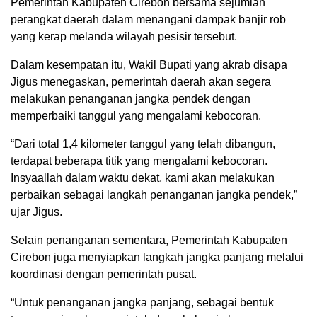
Pemerintah Kabupaten Cirebon bersama sejumlah
perangkat daerah dalam menangani dampak banjir rob
yang kerap melanda wilayah pesisir tersebut.
Dalam kesempatan itu, Wakil Bupati yang akrab disapa
Jigus menegaskan, pemerintah daerah akan segera
melakukan penanganan jangka pendek dengan
memperbaiki tanggul yang mengalami kebocoran.
“Dari total 1,4 kilometer tanggul yang telah dibangun,
terdapat beberapa titik yang mengalami kebocoran.
Insyaallah dalam waktu dekat, kami akan melakukan
perbaikan sebagai langkah penanganan jangka pendek,”
ujar Jigus.
Selain penanganan sementara, Pemerintah Kabupaten
Cirebon juga menyiapkan langkah jangka panjang melalui
koordinasi dengan pemerintah pusat.
“Untuk penanganan jangka panjang, sebagai bentuk