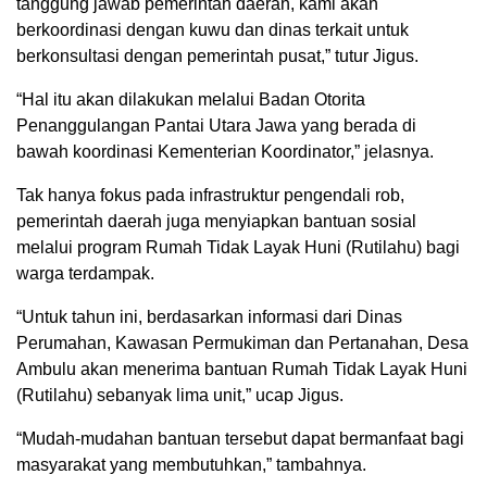
tanggung jawab pemerintah daerah, kami akan
berkoordinasi dengan kuwu dan dinas terkait untuk
berkonsultasi dengan pemerintah pusat,” tutur Jigus.
“Hal itu akan dilakukan melalui Badan Otorita
Penanggulangan Pantai Utara Jawa yang berada di
bawah koordinasi Kementerian Koordinator,” jelasnya.
Tak hanya fokus pada infrastruktur pengendali rob,
pemerintah daerah juga menyiapkan bantuan sosial
melalui program Rumah Tidak Layak Huni (Rutilahu) bagi
warga terdampak.
“Untuk tahun ini, berdasarkan informasi dari Dinas
Perumahan, Kawasan Permukiman dan Pertanahan, Desa
Ambulu akan menerima bantuan Rumah Tidak Layak Huni
(Rutilahu) sebanyak lima unit,” ucap Jigus.
“Mudah-mudahan bantuan tersebut dapat bermanfaat bagi
masyarakat yang membutuhkan,” tambahnya.