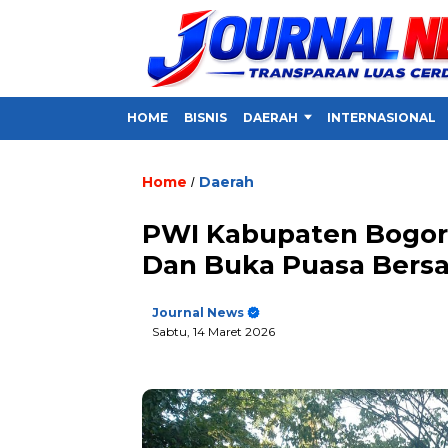
HOME
BISNIS
DAERAH
INTERNASIONAL
Home
Daerah
/
PWI Kabupaten Bogor 
Dan Buka Puasa Bers
Journal News
Sabtu, 14 Maret 2026