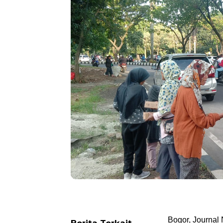
Bogor, Journal