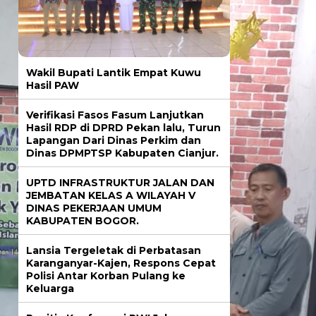
Wakil Bupati Lantik Empat Kuwu
Hasil PAW
Verifikasi Fasos Fasum Lanjutkan
Hasil RDP di DPRD Pekan lalu, Turun
Lapangan Dari Dinas Perkim dan
Dinas DPMPTSP Kabupaten Cianjur.
UPTD INFRASTRUKTUR JALAN DAN
JEMBATAN KELAS A WILAYAH V
DINAS PEKERJAAN UMUM
KABUPATEN BOGOR.
Lansia Tergeletak di Perbatasan
Karanganyar-Kajen, Respons Cepat
Polisi Antar Korban Pulang ke
Keluarga