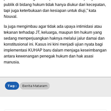
publik di bidang hukum tidak hanya diukur dari kecepatan,
tapi juga keterbukaan dan kesiapan untuk diuji,” kata
Nouval.
Ia juga mengimbau agar tidak ada upaya intimidasi atau
tekanan terhadap JT, keluarga, maupun tim hukum yang
sedang memperjuangkan haknya melalui jalur damai dan
konstitusional ini. Kasus ini kini menjadi ujian nyata bagi
implementasi KUHAP baru dalam menjaga keseimbangan
antara kewenangan penegak hukum dan hak asasi
manusia.
Tag :
Berita Mataram