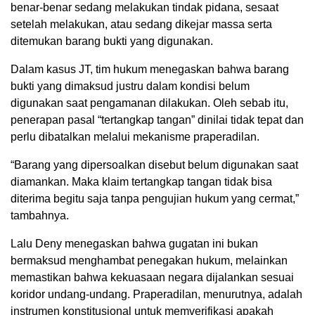
benar-benar sedang melakukan tindak pidana, sesaat
setelah melakukan, atau sedang dikejar massa serta
ditemukan barang bukti yang digunakan.
Dalam kasus JT, tim hukum menegaskan bahwa barang
bukti yang dimaksud justru dalam kondisi belum
digunakan saat pengamanan dilakukan. Oleh sebab itu,
penerapan pasal “tertangkap tangan” dinilai tidak tepat dan
perlu dibatalkan melalui mekanisme praperadilan.
“Barang yang dipersoalkan disebut belum digunakan saat
diamankan. Maka klaim tertangkap tangan tidak bisa
diterima begitu saja tanpa pengujian hukum yang cermat,”
tambahnya.
Lalu Deny menegaskan bahwa gugatan ini bukan
bermaksud menghambat penegakan hukum, melainkan
memastikan bahwa kekuasaan negara dijalankan sesuai
koridor undang-undang. Praperadilan, menurutnya, adalah
instrumen konstitusional untuk memverifikasi apakah