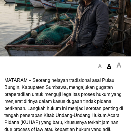
A
A
A
MATARAM – Seorang nelayan tradisional asal Pulau
Bungin, Kabupaten Sumbawa, mengajukan gugatan
praperadilan untuk menguji legalitas proses hukum yang
menjerat dirinya dalam kasus dugaan tindak pidana
perikanan. Langkah hukum ini menjadi sorotan penting di
tengah penerapan Kitab Undang-Undang Hukum Acara
Pidana (KUHAP) yang baru, khususnya terkait jaminan
due process of law atau kepastian hukum yang adil.