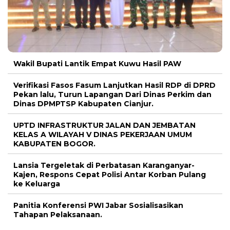
Wakil Bupati Lantik Empat Kuwu Hasil PAW
Verifikasi Fasos Fasum Lanjutkan Hasil RDP di DPRD
Pekan lalu, Turun Lapangan Dari Dinas Perkim dan
Dinas DPMPTSP Kabupaten Cianjur.
UPTD INFRASTRUKTUR JALAN DAN JEMBATAN
KELAS A WILAYAH V DINAS PEKERJAAN UMUM
KABUPATEN BOGOR.
Lansia Tergeletak di Perbatasan Karanganyar-
Kajen, Respons Cepat Polisi Antar Korban Pulang
ke Keluarga
Panitia Konferensi PWI Jabar Sosialisasikan
Tahapan Pelaksanaan.