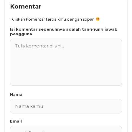
Komentar
Tuliskan komentar terbaikmu dengan sopan
Isi komentar sepenuhnya adalah tanggung jawab
pengguna
Nama
Email