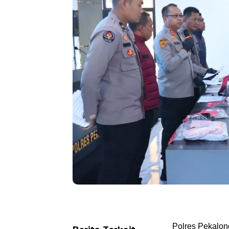
Polres Pekalon