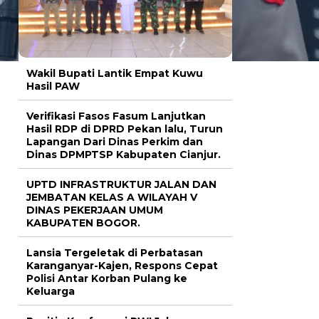
Wakil Bupati Lantik Empat Kuwu
Hasil PAW
Verifikasi Fasos Fasum Lanjutkan
Hasil RDP di DPRD Pekan lalu, Turun
Lapangan Dari Dinas Perkim dan
Dinas DPMPTSP Kabupaten Cianjur.
UPTD INFRASTRUKTUR JALAN DAN
JEMBATAN KELAS A WILAYAH V
DINAS PEKERJAAN UMUM
KABUPATEN BOGOR.
Lansia Tergeletak di Perbatasan
Karanganyar-Kajen, Respons Cepat
Polisi Antar Korban Pulang ke
Keluarga