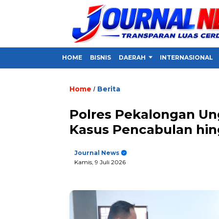
HOME
BISNIS
DAERAH
INTERNASIONAL
Home
Berita
/
Polres Pekalongan Un
Kasus Pencabulan hin
Journal News
Kamis, 9 Juli 2026