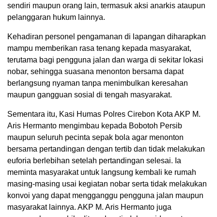
sendiri maupun orang lain, termasuk aksi anarkis ataupun
pelanggaran hukum lainnya.
Kehadiran personel pengamanan di lapangan diharapkan
mampu memberikan rasa tenang kepada masyarakat,
terutama bagi pengguna jalan dan warga di sekitar lokasi
nobar, sehingga suasana menonton bersama dapat
berlangsung nyaman tanpa menimbulkan keresahan
maupun gangguan sosial di tengah masyarakat.
Sementara itu, Kasi Humas Polres Cirebon Kota AKP M.
Aris Hermanto mengimbau kepada Bobotoh Persib
maupun seluruh pecinta sepak bola agar menonton
bersama pertandingan dengan tertib dan tidak melakukan
euforia berlebihan setelah pertandingan selesai. Ia
meminta masyarakat untuk langsung kembali ke rumah
masing-masing usai kegiatan nobar serta tidak melakukan
konvoi yang dapat mengganggu pengguna jalan maupun
masyarakat lainnya. AKP M. Aris Hermanto juga