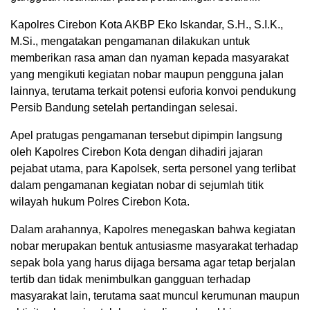
Kapolres Cirebon Kota AKBP Eko Iskandar, S.H., S.I.K.,
M.Si., mengatakan pengamanan dilakukan untuk
memberikan rasa aman dan nyaman kepada masyarakat
yang mengikuti kegiatan nobar maupun pengguna jalan
lainnya, terutama terkait potensi euforia konvoi pendukung
Persib Bandung setelah pertandingan selesai.
Apel pratugas pengamanan tersebut dipimpin langsung
oleh Kapolres Cirebon Kota dengan dihadiri jajaran
pejabat utama, para Kapolsek, serta personel yang terlibat
dalam pengamanan kegiatan nobar di sejumlah titik
wilayah hukum Polres Cirebon Kota.
Dalam arahannya, Kapolres menegaskan bahwa kegiatan
nobar merupakan bentuk antusiasme masyarakat terhadap
sepak bola yang harus dijaga bersama agar tetap berjalan
tertib dan tidak menimbulkan gangguan terhadap
masyarakat lain, terutama saat muncul kerumunan maupun