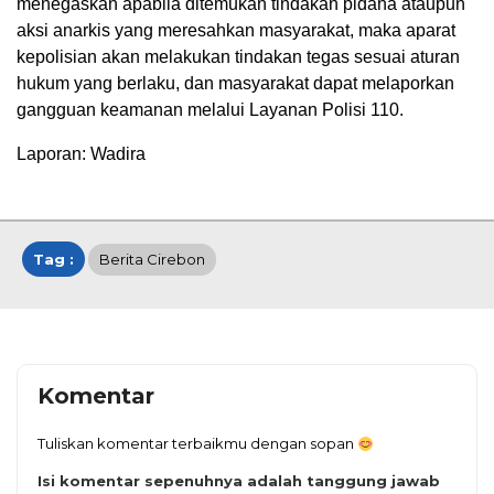
menegaskan apabila ditemukan tindakan pidana ataupun
aksi anarkis yang meresahkan masyarakat, maka aparat
kepolisian akan melakukan tindakan tegas sesuai aturan
hukum yang berlaku, dan masyarakat dapat melaporkan
gangguan keamanan melalui Layanan Polisi 110.
Laporan: Wadira
Tag :
Berita Cirebon
Komentar
Tuliskan komentar terbaikmu dengan sopan
Isi komentar sepenuhnya adalah tanggung jawab