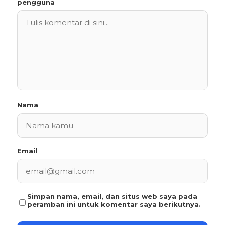
pengguna
Nama
Email
Simpan nama, email, dan situs web saya pada
peramban ini untuk komentar saya berikutnya.