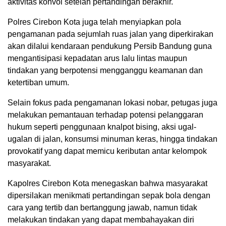
aktivitas konvoi setelah pertandingan berakhir.
Polres Cirebon Kota juga telah menyiapkan pola
pengamanan pada sejumlah ruas jalan yang diperkirakan
akan dilalui kendaraan pendukung Persib Bandung guna
mengantisipasi kepadatan arus lalu lintas maupun
tindakan yang berpotensi mengganggu keamanan dan
ketertiban umum.
Selain fokus pada pengamanan lokasi nobar, petugas juga
melakukan pemantauan terhadap potensi pelanggaran
hukum seperti penggunaan knalpot bising, aksi ugal-
ugalan di jalan, konsumsi minuman keras, hingga tindakan
provokatif yang dapat memicu keributan antar kelompok
masyarakat.
Kapolres Cirebon Kota menegaskan bahwa masyarakat
dipersilakan menikmati pertandingan sepak bola dengan
cara yang tertib dan bertanggung jawab, namun tidak
melakukan tindakan yang dapat membahayakan diri