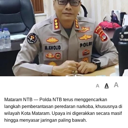
A
A
A
Mataram NTB — Polda NTB terus menggencarkan
langkah pemberantasan peredaran narkoba, khususnya di
wilayah Kota Mataram. Upaya ini digerakkan secara masif
hingga menyasar jaringan paling bawah.