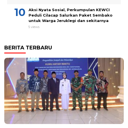
Aksi Nyata Sosial, Perkumpulan KEWCI
Peduli Cilacap Salurkan Paket Sembako
untuk Warga Jeruklegi dan sekitarnya
5 views
BERITA TERBARU