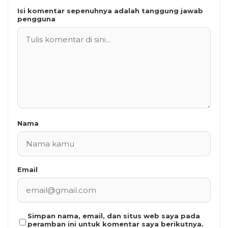
Isi komentar sepenuhnya adalah tanggung jawab
pengguna
Nama
Email
Simpan nama, email, dan situs web saya pada
peramban ini untuk komentar saya berikutnya.