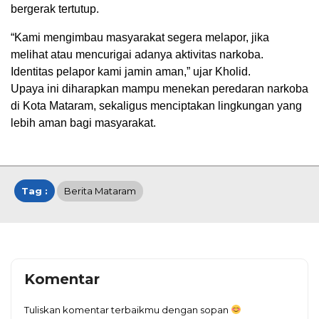
bergerak tertutup.
“Kami mengimbau masyarakat segera melapor, jika
melihat atau mencurigai adanya aktivitas narkoba.
Identitas pelapor kami jamin aman,” ujar Kholid.
Upaya ini diharapkan mampu menekan peredaran narkoba
di Kota Mataram, sekaligus menciptakan lingkungan yang
lebih aman bagi masyarakat.
Tag :
Berita Mataram
Komentar
Tuliskan komentar terbaikmu dengan sopan