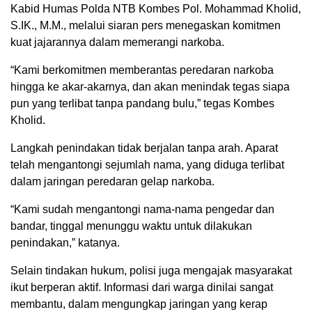
Kabid Humas Polda NTB Kombes Pol. Mohammad Kholid,
S.IK., M.M., melalui siaran pers menegaskan komitmen
kuat jajarannya dalam memerangi narkoba.
“Kami berkomitmen memberantas peredaran narkoba
hingga ke akar-akarnya, dan akan menindak tegas siapa
pun yang terlibat tanpa pandang bulu,” tegas Kombes
Kholid.
Langkah penindakan tidak berjalan tanpa arah. Aparat
telah mengantongi sejumlah nama, yang diduga terlibat
dalam jaringan peredaran gelap narkoba.
“Kami sudah mengantongi nama-nama pengedar dan
bandar, tinggal menunggu waktu untuk dilakukan
penindakan,” katanya.
Selain tindakan hukum, polisi juga mengajak masyarakat
ikut berperan aktif. Informasi dari warga dinilai sangat
membantu, dalam mengungkap jaringan yang kerap