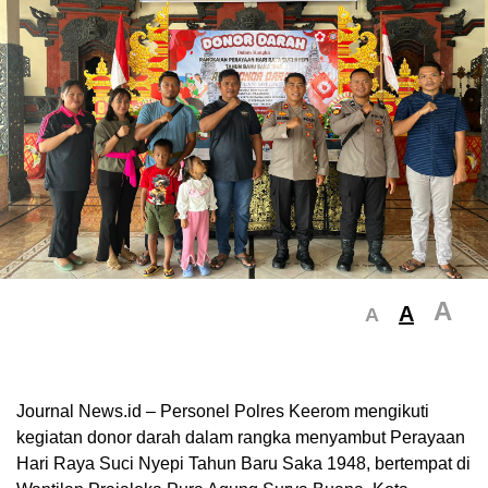
A
A
A
Journal News.id – Personel Polres Keerom mengikuti
kegiatan donor darah dalam rangka menyambut Perayaan
Hari Raya Suci Nyepi Tahun Baru Saka 1948, bertempat di