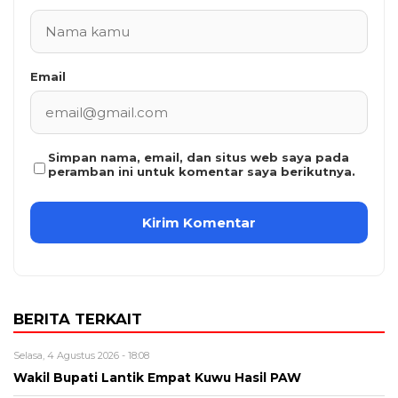
Email
Simpan nama, email, dan situs web saya pada
peramban ini untuk komentar saya berikutnya.
BERITA TERKAIT
Selasa, 4 Agustus 2026 - 18:08
Wakil Bupati Lantik Empat Kuwu Hasil PAW