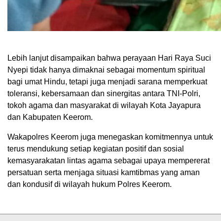
Lebih lanjut disampaikan bahwa perayaan Hari Raya Suci
Nyepi tidak hanya dimaknai sebagai momentum spiritual
bagi umat Hindu, tetapi juga menjadi sarana memperkuat
toleransi, kebersamaan dan sinergitas antara TNI-Polri,
tokoh agama dan masyarakat di wilayah Kota Jayapura
dan Kabupaten Keerom.
Wakapolres Keerom juga menegaskan komitmennya untuk
terus mendukung setiap kegiatan positif dan sosial
kemasyarakatan lintas agama sebagai upaya mempererat
persatuan serta menjaga situasi kamtibmas yang aman
dan kondusif di wilayah hukum Polres Keerom.