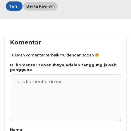
Tag :
Berita Keerom
Komentar
Tuliskan komentar terbaikmu dengan sopan
Isi komentar sepenuhnya adalah tanggung jawab
pengguna
Nama