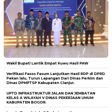
Wakil Bupati Lantik Empat Kuwu Hasil PAW
Verifikasi Fasos Fasum Lanjutkan Hasil RDP di DPRD
Pekan lalu, Turun Lapangan Dari Dinas Perkim dan
Dinas DPMPTSP Kabupaten Cianjur.
UPTD INFRASTRUKTUR JALAN DAN JEMBATAN
KELAS A WILAYAH V DINAS PEKERJAAN UMUM
KABUPATEN BOGOR.