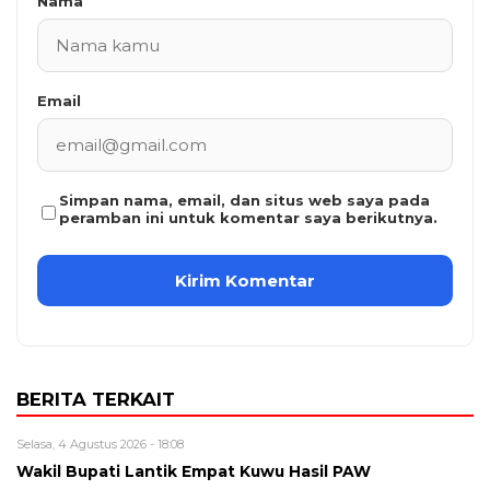
Nama
Email
Simpan nama, email, dan situs web saya pada
peramban ini untuk komentar saya berikutnya.
BERITA TERKAIT
Selasa, 4 Agustus 2026 - 18:08
Wakil Bupati Lantik Empat Kuwu Hasil PAW