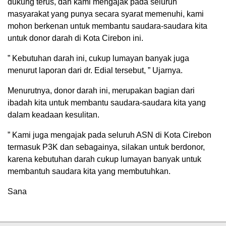
dukung terus, dan kami mengajak pada seluruh
masyarakat yang punya secara syarat memenuhi, kami
mohon berkenan untuk membantu saudara-saudara kita
untuk donor darah di Kota Cirebon ini.
” Kebutuhan darah ini, cukup lumayan banyak juga
menurut laporan dari dr. Edial tersebut, ” Ujarnya.
Menurutnya, donor darah ini, merupakan bagian dari
ibadah kita untuk membantu saudara-saudara kita yang
dalam keadaan kesulitan.
” Kami juga mengajak pada seluruh ASN di Kota Cirebon
termasuk P3K dan sebagainya, silakan untuk berdonor,
karena kebutuhan darah cukup lumayan banyak untuk
membantuh saudara kita yang membutuhkan.
Sana