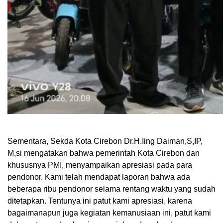
Sementara, Sekda Kota Cirebon Dr.H.Iing Daiman,S,IP,
M,si mengatakan bahwa pemerintah Kota Cirebon dan
khususnya PMI, menyampaikan apresiasi pada para
pendonor. Kami telah mendapat laporan bahwa ada
beberapa ribu pendonor selama rentang waktu yang sudah
ditetapkan. Tentunya ini patut kami apresiasi, karena
bagaimanapun juga kegiatan kemanusiaan ini, patut kami