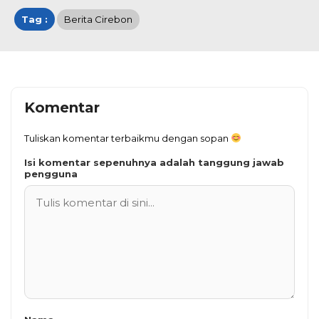
Tag :
Berita Cirebon
Komentar
Tuliskan komentar terbaikmu dengan sopan
Isi komentar sepenuhnya adalah tanggung jawab
pengguna