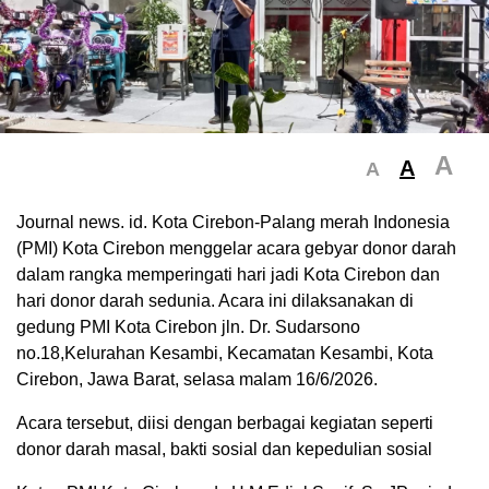
A
A
A
Journal news. id. Kota Cirebon-Palang merah Indonesia
(PMI) Kota Cirebon menggelar acara gebyar donor darah
dalam rangka memperingati hari jadi Kota Cirebon dan
hari donor darah sedunia. Acara ini dilaksanakan di
gedung PMI Kota Cirebon jln. Dr. Sudarsono
no.18,Kelurahan Kesambi, Kecamatan Kesambi, Kota
Cirebon, Jawa Barat, selasa malam 16/6/2026.
Acara tersebut, diisi dengan berbagai kegiatan seperti
donor darah masal, bakti sosial dan kepedulian sosial