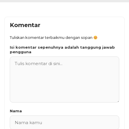
Komentar
Tuliskan komentar terbaikmu dengan sopan
Isi komentar sepenuhnya adalah tanggung jawab
pengguna
Nama