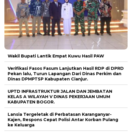
Wakil Bupati Lantik Empat Kuwu Hasil PAW
Verifikasi Fasos Fasum Lanjutkan Hasil RDP di DPRD
Pekan lalu, Turun Lapangan Dari Dinas Perkim dan
Dinas DPMPTSP Kabupaten Cianjur.
UPTD INFRASTRUKTUR JALAN DAN JEMBATAN
KELAS A WILAYAH V DINAS PEKERJAAN UMUM
KABUPATEN BOGOR.
Lansia Tergeletak di Perbatasan Karanganyar-
Kajen, Respons Cepat Polisi Antar Korban Pulang
ke Keluarga