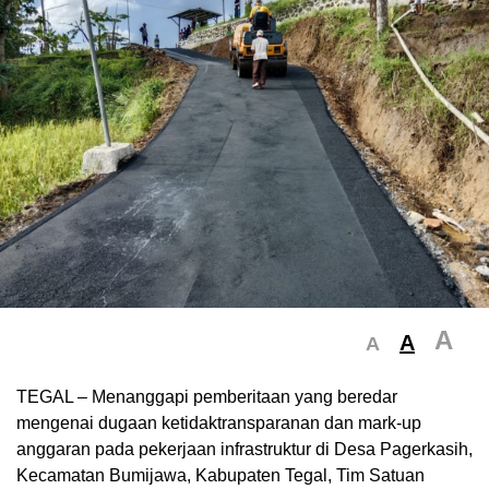
A
A
A
TEGAL – Menanggapi pemberitaan yang beredar
mengenai dugaan ketidaktransparanan dan mark-up
anggaran pada pekerjaan infrastruktur di Desa Pagerkasih,
Kecamatan Bumijawa, Kabupaten Tegal, Tim Satuan