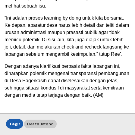
melihat sebuah isu.
“Ini adalah proses learning by doing untuk kita bersama.
Ke depan, aparatur desa harus lebih detail dan teliti dalam
urusan administrasi maupun prasasti publik agar tidak
memicu polemik. Di sisi lain, kita juga diajak untuk lebih
jeli, detail, dan melakukan check and recheck langsung ke
lapangan sebelum mengambil kesimpulan,” tutup Ree’.
Dengan adanya klarifikasi berbasis fakta lapangan ini,
diharapkan polemik mengenai transparansi pembangunan
di Desa Pagerkasih dapat diselesaikan dengan jelas,
sehingga situasi kondusif di masyarakat serta kemitraan
dengan media tetap terjaga dengan baik. (AM)
Tag :
Berita Jateng