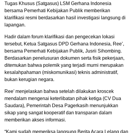
Tugas Khusus (Satgasus) LSM Gerhana Indonesia
bersama Pemerhati Kebijakan Publik memberikan
klarifikasi resmi berdasarkan hasil investigasi langsung di
lapangan.
Hadir dalam forum klarifikasi dan pengecekan lokasi
tersebut, Ketua Satgasus DPD Gerhana Indonesia, Ree’,
bersama Pemerhati Kebijakan Publik, Jusrii Sihombing.
Berdasarkan penelusuran dokumen serta fisik pekerjaan,
ditemukan bahwa polemik yang terjadi murni merupakan
kesalahpahaman (miskomunikasi) teknis administratif,
bukan kerugian negara.
Ree’ menjelaskan bahwa setelah dilakukan kroscek
mendalam mengenai keterlibatan pihak ketiga (CV Dua
Saudara), Pemerintah Desa Pagerkasih menunjukkan
sikap yang sangat kooperatif dan transparan dalam
memberikan akses informasi.
“Kami sudah memeriksa langsung Berita Acara Lelang dan