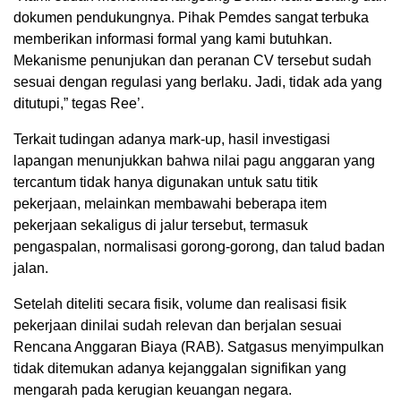
dokumen pendukungnya. Pihak Pemdes sangat terbuka
memberikan informasi formal yang kami butuhkan.
Mekanisme penunjukan dan peranan CV tersebut sudah
sesuai dengan regulasi yang berlaku. Jadi, tidak ada yang
ditutupi,” tegas Ree’.
Terkait tudingan adanya mark-up, hasil investigasi
lapangan menunjukkan bahwa nilai pagu anggaran yang
tercantum tidak hanya digunakan untuk satu titik
pekerjaan, melainkan membawahi beberapa item
pekerjaan sekaligus di jalur tersebut, termasuk
pengaspalan, normalisasi gorong-gorong, dan talud badan
jalan.
Setelah diteliti secara fisik, volume dan realisasi fisik
pekerjaan dinilai sudah relevan dan berjalan sesuai
Rencana Anggaran Biaya (RAB). Satgasus menyimpulkan
tidak ditemukan adanya kejanggalan signifikan yang
mengarah pada kerugian keuangan negara.