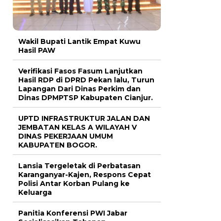
Wakil Bupati Lantik Empat Kuwu
Hasil PAW
Verifikasi Fasos Fasum Lanjutkan
Hasil RDP di DPRD Pekan lalu, Turun
Lapangan Dari Dinas Perkim dan
Dinas DPMPTSP Kabupaten Cianjur.
UPTD INFRASTRUKTUR JALAN DAN
JEMBATAN KELAS A WILAYAH V
DINAS PEKERJAAN UMUM
KABUPATEN BOGOR.
Lansia Tergeletak di Perbatasan
Karanganyar-Kajen, Respons Cepat
Polisi Antar Korban Pulang ke
Keluarga
Panitia Konferensi PWI Jabar