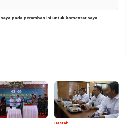
b saya pada peramban ini untuk komentar saya
Daerah