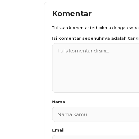
Komentar
Tuliskan komentar terbaikmu dengan sop
Isi komentar sepenuhnya adalah tan
Nama
Email