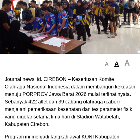
A
A
A
Journal news. id. CIREBON – Keseriusan Komite
Olahraga Nasional Indonesia dalam membangun kekuatan
menuju PORPROV Jawa Barat 2026 mulai terlihat nyata.
Sebanyak 422 atlet dari 39 cabang olahraga (cabor)
menjalani pemeriksaan kesehatan dan tes parameter fisik
yang digelar selama lima hari di Stadion Watubelah,
Kabupaten Cirebon.
Program ini menjadi langkah awal KONI Kabupaten