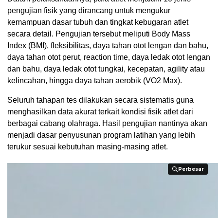
pengujian fisik yang dirancang untuk mengukur
kemampuan dasar tubuh dan tingkat kebugaran atlet
secara detail. Pengujian tersebut meliputi Body Mass
Index (BMI), fleksibilitas, daya tahan otot lengan dan bahu,
daya tahan otot perut, reaction time, daya ledak otot lengan
dan bahu, daya ledak otot tungkai, kecepatan, agility atau
kelincahan, hingga daya tahan aerobik (VO2 Max).
Seluruh tahapan tes dilakukan secara sistematis guna
menghasilkan data akurat terkait kondisi fisik atlet dari
berbagai cabang olahraga. Hasil pengujian nantinya akan
menjadi dasar penyusunan program latihan yang lebih
terukur sesuai kebutuhan masing-masing atlet.
Perbesar
Perbesar