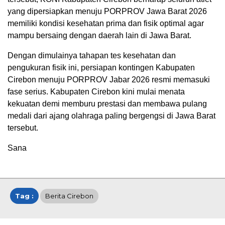
yang dipersiapkan menuju PORPROV Jawa Barat 2026
memiliki kondisi kesehatan prima dan fisik optimal agar
mampu bersaing dengan daerah lain di Jawa Barat.
Dengan dimulainya tahapan tes kesehatan dan
pengukuran fisik ini, persiapan kontingen Kabupaten
Cirebon menuju PORPROV Jabar 2026 resmi memasuki
fase serius. Kabupaten Cirebon kini mulai menata
kekuatan demi memburu prestasi dan membawa pulang
medali dari ajang olahraga paling bergengsi di Jawa Barat
tersebut.
Sana
Tag :
Berita Cirebon