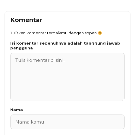
Komentar
Tuliskan komentar terbaikmu dengan sopan
Isi komentar sepenuhnya adalah tanggung jawab
pengguna
Nama