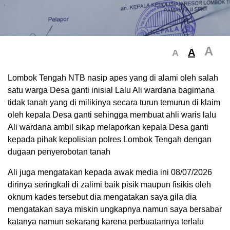
A
A
A
Lombok Tengah NTB nasip apes yang di alami oleh salah
satu warga Desa ganti inisial Lalu Ali wardana bagimana
tidak tanah yang di milikinya secara turun temurun di klaim
oleh kepala Desa ganti sehingga membuat ahli waris lalu
Ali wardana ambil sikap melaporkan kepala Desa ganti
kepada pihak kepolisian polres Lombok Tengah dengan
dugaan penyerobotan tanah
Ali juga mengatakan kepada awak media ini 08/07/2026
dirinya seringkali di zalimi baik pisik maupun fisikis oleh
oknum kades tersebut dia mengatakan saya gila dia
mengatakan saya miskin ungkapnya namun saya bersabar
katanya namun sekarang karena perbuatannya terlalu