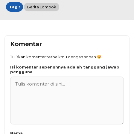
Tag :
Berita Lombok
Komentar
Tuliskan komentar terbaikmu dengan sopan
Isi komentar sepenuhnya adalah tanggung jawab
pengguna
Nama