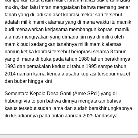
mukin, dan lalu imran mengatakan bahwa memang benar
tanah yang di jadikan aset koprasi mekar sari tersebut
adalah milik mamik alamas yang di mana waktu itu mamik
budi menawarkan kerjasama membangun koprasi mamik
alamas mengiyakan yang dimana ijin nya di miliki oleh
mamik budi sedangkan tanahnya milik mamik alamas
namun ketika koprasi tersebut beroprasi selama 8 tahun
yang di mana di buka pada tahun 1980 tahun berakhirnya
1993 dan pemakaian kedua di tahun 1995 sampe tahun
2014 namun karna kendala usaha koprasi tersebur macet
dan bubar hingga kini
Sementara Kepala Desa Ganti (Arme SPd ) yang di
hubungi via telpon bahwa dirinya mengatakan bahwa
kasus tersebut sudah lama dan sudah berakhir ungkapnya
itu kejadiannya pada bulan Januari 2025 tandasnya