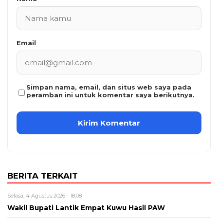
Email
Simpan nama, email, dan situs web saya pada
peramban ini untuk komentar saya berikutnya.
BERITA TERKAIT
Selasa, 4 Agustus 2026 - 18:08
Wakil Bupati Lantik Empat Kuwu Hasil PAW