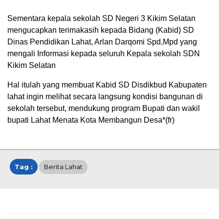
Sementara kepala sekolah SD Negeri 3 Kikim Selatan
mengucapkan terimakasih kepada Bidang (Kabid) SD
Dinas Pendidikan Lahat, Arlan Darqomi Spd,Mpd yang
mengali Informasi kepada seluruh Kepala sekolah SDN
Kikim Selatan
Hal itulah yang membuat Kabid SD Disdikbud Kabupaten
lahat ingin melihat secara langsung kondisi bangunan di
sekolah tersebut, mendukung program Bupati dan wakil
bupati Lahat Menata Kota Membangun Desa*(fr)
Tag :
Berita Lahat