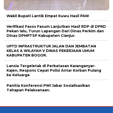
Wakil Bupati Lantik Empat Kuwu Hasil PAW
Verifikasi Fasos Fasum Lanjutkan Hasil RDP di DPRD
Pekan lalu, Turun Lapangan Dari Dinas Perkim dan
Dinas DPMPTSP Kabupaten Cianjur.
UPTD INFRASTRUKTUR JALAN DAN JEMBATAN
KELAS A WILAYAH V DINAS PEKERJAAN UMUM
KABUPATEN BOGOR.
Lansia Tergeletak di Perbatasan Karanganyar-
Kajen, Respons Cepat Polisi Antar Korban Pulang
ke Keluarga
Panitia Konferensi PWI Jabar Sosialisasikan
Tahapan Pelaksanaan.