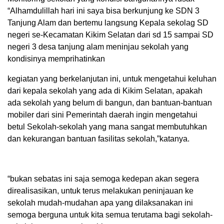
“Alhamdulillah hari ini saya bisa berkunjung ke SDN 3
Tanjung Alam dan bertemu langsung Kepala sekolag SD
negeri se-Kecamatan Kikim Selatan dari sd 15 sampai SD
negeri 3 desa tanjung alam meninjau sekolah yang
kondisinya memprihatinkan
kegiatan yang berkelanjutan ini, untuk mengetahui keluhan
dari kepala sekolah yang ada di Kikim Selatan, apakah
ada sekolah yang belum di bangun, dan bantuan-bantuan
mobiler dari sini Pemerintah daerah ingin mengetahui
betul Sekolah-sekolah yang mana sangat membutuhkan
dan kekurangan bantuan fasilitas sekolah,”katanya.
“bukan sebatas ini saja semoga kedepan akan segera
direalisasikan, untuk terus melakukan peninjauan ke
sekolah mudah-mudahan apa yang dilaksanakan ini
semoga berguna untuk kita semua terutama bagi sekolah-