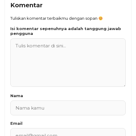
Komentar
Tuliskan komentar terbaikmu dengan sopan
Isi komentar sepenuhnya adalah tanggung jawab
pengguna
Nama
Email