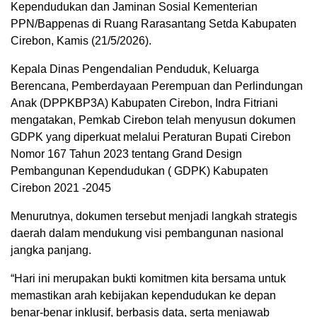
Kependudukan dan Jaminan Sosial Kementerian
PPN/Bappenas di Ruang Rarasantang Setda Kabupaten
Cirebon, Kamis (21/5/2026).
Kepala Dinas Pengendalian Penduduk, Keluarga
Berencana, Pemberdayaan Perempuan dan Perlindungan
Anak (DPPKBP3A) Kabupaten Cirebon, Indra Fitriani
mengatakan, Pemkab Cirebon telah menyusun dokumen
GDPK yang diperkuat melalui Peraturan Bupati Cirebon
Nomor 167 Tahun 2023 tentang Grand Design
Pembangunan Kependudukan ( GDPK) Kabupaten
Cirebon 2021 -2045
Menurutnya, dokumen tersebut menjadi langkah strategis
daerah dalam mendukung visi pembangunan nasional
jangka panjang.
“Hari ini merupakan bukti komitmen kita bersama untuk
memastikan arah kebijakan kependudukan ke depan
benar-benar inklusif, berbasis data, serta menjawab