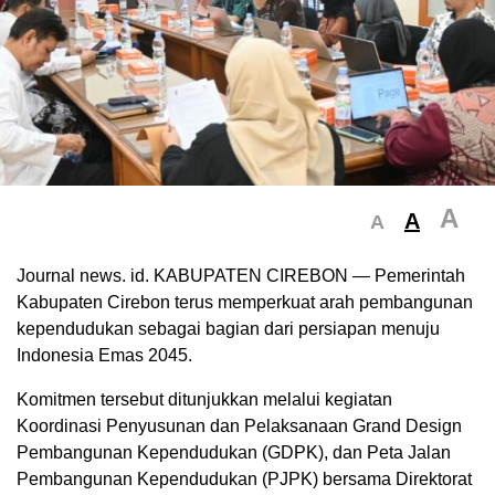
A
A
A
Journal news. id. KABUPATEN CIREBON — Pemerintah
Kabupaten Cirebon terus memperkuat arah pembangunan
kependudukan sebagai bagian dari persiapan menuju
Indonesia Emas 2045.
Komitmen tersebut ditunjukkan melalui kegiatan
Koordinasi Penyusunan dan Pelaksanaan Grand Design
Pembangunan Kependudukan (GDPK), dan Peta Jalan
Pembangunan Kependudukan (PJPK) bersama Direktorat