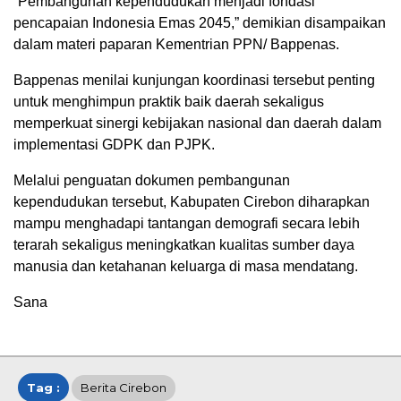
“Pembangunan kependudukan menjadi fondasi
pencapaian Indonesia Emas 2045,” demikian disampaikan
dalam materi paparan Kementrian PPN/ Bappenas.
Bappenas menilai kunjungan koordinasi tersebut penting
untuk menghimpun praktik baik daerah sekaligus
memperkuat sinergi kebijakan nasional dan daerah dalam
implementasi GDPK dan PJPK.
Melalui penguatan dokumen pembangunan
kependudukan tersebut, Kabupaten Cirebon diharapkan
mampu menghadapi tantangan demografi secara lebih
terarah sekaligus meningkatkan kualitas sumber daya
manusia dan ketahanan keluarga di masa mendatang.
Sana
Tag :
Berita Cirebon