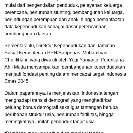
mulai dari pengendalian penduduk, pelayanan keluarga
berencana, penurunan stunting, pembangunan keluarga,
perlindungan perempuan dan anak, hingga pemanfaatan
data kependudukan sebagai dasar perencanaan
pembangunan daerah.
Sementara itu, Direktur Kependudukan dan Jaminan
Sosial Kementerian PPN/Bappenas, Mohammad
Cholifihani, yang diwakili oleh Yogi Yunianto, Perencana
Ahli Muda menyampaikan, pembangunan kependudukan
menjadi fondasi penting dalam mencapai target Indonesia
Emas 2045.
Dalam paparannya, ia menjelaskan, Indonesia tengah
menghadapi transisi demografi yang menghadirkan
peluang bonus demografi sekaligus tantangan berupa
perubahan struktur usia, penurunan fertilitas, hingga
meningkatnya jumlah penduduk lanjut usia.