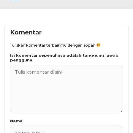
Komentar
Tuliskan komentar terbaikmu dengan sopan
Isi komentar sepenuhnya adalah tanggung jawab
pengguna
Nama