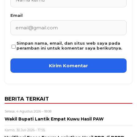
Email
Simpan nama, email, dan situs web saya pada
peramban ini untuk komentar saya berikutnya.
BERITA TERKAIT
Selasa, 4 Agustus 2026 - 18:08
Wakil Bupati Lantik Empat Kuwu Hasil PAW
Kamis, 30 Juli 2026 - 17:55