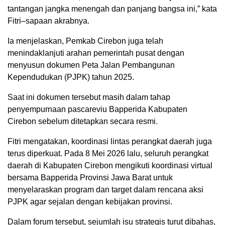
tantangan jangka menengah dan panjang bangsa ini,” kata
Fitri–sapaan akrabnya.
Ia menjelaskan, Pemkab Cirebon juga telah
menindaklanjuti arahan pemerintah pusat dengan
menyusun dokumen Peta Jalan Pembangunan
Kependudukan (PJPK) tahun 2025.
Saat ini dokumen tersebut masih dalam tahap
penyempurnaan pascareviu Bapperida Kabupaten
Cirebon sebelum ditetapkan secara resmi.
Fitri mengatakan, koordinasi lintas perangkat daerah juga
terus diperkuat. Pada 8 Mei 2026 lalu, seluruh perangkat
daerah di Kabupaten Cirebon mengikuti koordinasi virtual
bersama Bapperida Provinsi Jawa Barat untuk
menyelaraskan program dan target dalam rencana aksi
PJPK agar sejalan dengan kebijakan provinsi.
Dalam forum tersebut, sejumlah isu strategis turut dibahas,