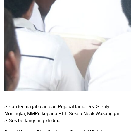
Serah terima jabatan dari Pejabat lama Drs. Stenly
Moningka, MMPd kepada PLT. Sekda Noak Wasanggai,
S.Sos berlangsung khidmat.