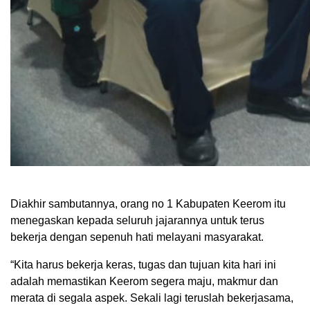
Diakhir sambutannya, orang no 1 Kabupaten Keerom itu
menegaskan kepada seluruh jajarannya untuk terus
bekerja dengan sepenuh hati melayani masyarakat.
“Kita harus bekerja keras, tugas dan tujuan kita hari ini
adalah memastikan Keerom segera maju, makmur dan
merata di segala aspek. Sekali lagi teruslah bekerjasama,