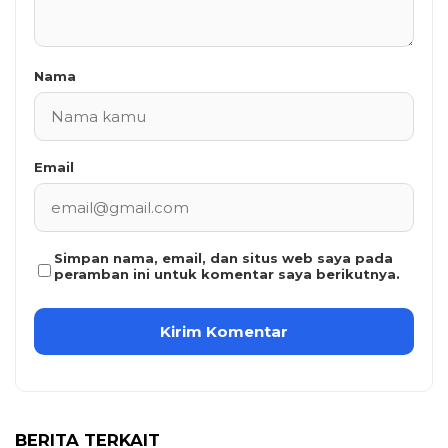
Nama
Email
Simpan nama, email, dan situs web saya pada
peramban ini untuk komentar saya berikutnya.
BERITA TERKAIT