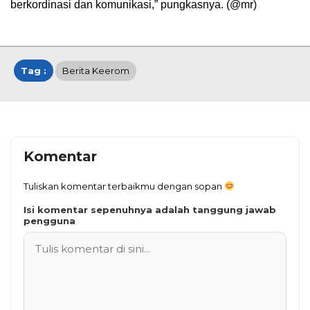
berkordinasi dan komunikasi,” pungkasnya. (@mr)
Tag :
Berita Keerom
Komentar
Tuliskan komentar terbaikmu dengan sopan
Isi komentar sepenuhnya adalah tanggung jawab
pengguna