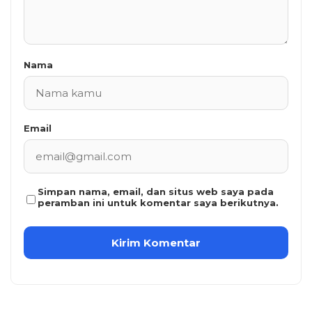
Nama
Email
Simpan nama, email, dan situs web saya pada
peramban ini untuk komentar saya berikutnya.