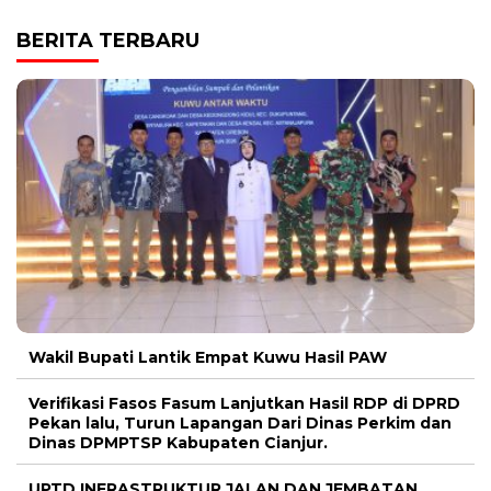
BERITA TERBARU
Wakil Bupati Lantik Empat Kuwu Hasil PAW
Verifikasi Fasos Fasum Lanjutkan Hasil RDP di DPRD
Pekan lalu, Turun Lapangan Dari Dinas Perkim dan
Dinas DPMPTSP Kabupaten Cianjur.
UPTD INFRASTRUKTUR JALAN DAN JEMBATAN