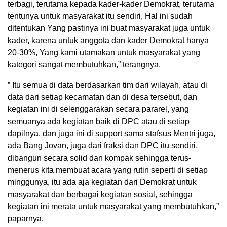
terbagi, terutama kepada kader-kader Demokrat, terutama
tentunya untuk masyarakat itu sendiri, Hal ini sudah
ditentukan Yang pastinya ini buat masyarakat juga untuk
kader, karena untuk anggota dan kader Demokrat hanya
20-30%, Yang kami utamakan untuk masyarakat yang
kategori sangat membutuhkan,” terangnya.
” Itu semua di data berdasarkan tim dari wilayah, atau di
data dari setiap kecamatan dan di desa tersebut, dan
kegiatan ini di selenggarakan secara pararel, yang
semuanya ada kegiatan baik di DPC atau di setiap
dapilnya, dan juga ini di support sama stafsus Mentri juga,
ada Bang Jovan, juga dari fraksi dan DPC itu sendiri,
dibangun secara solid dan kompak sehingga terus-
menerus kita membuat acara yang rutin seperti di setiap
minggunya, itu ada aja kegiatan dari Demokrat untuk
masyarakat dan berbagai kegiatan sosial, sehingga
kegiatan ini merata untuk masyarakat yang membutuhkan,”
paparnya.