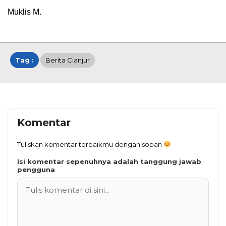
Muklis M.
Tag :
Berita Cianjur
Komentar
Tuliskan komentar terbaikmu dengan sopan
Isi komentar sepenuhnya adalah tanggung jawab
pengguna