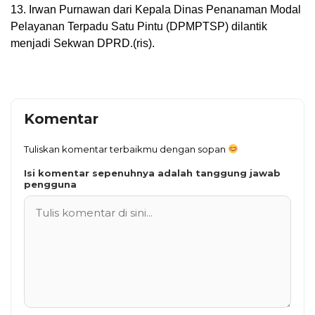
13. Irwan Purnawan dari Kepala Dinas Penanaman Modal
Pelayanan Terpadu Satu Pintu (DPMPTSP) dilantik
menjadi Sekwan DPRD.(ris).
Komentar
Tuliskan komentar terbaikmu dengan sopan
Isi komentar sepenuhnya adalah tanggung jawab
pengguna