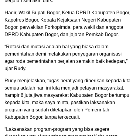
berjalan semakin baik.
Hadir, Wakil Bupati Bogor, Ketua DPRD Kabupaten Bogor,
Kapolres Bogor, Kepala Kejaksaan Negeri Kabupaten
Bogor, perwakilan Forkopimda, para wakil dan anggota
DPRD Kabupaten Bogor, dan jajaran Pemkab Bogor.
“Rotasi dan mutasi adalah hal yang biasa dalam
pemerintahan demi melakukan penyegaran organisasi
agar roda pemerintahan berjalan semakin baik kedepan,”
ujar Rudy.
Rudy menjelaskan, tugas berat yang diberikan kepada kita
semua adalah hari ini kita menjadi pelayan masyarakat,
hampir 6 juta jiwa masyarakat Kabupaten Bogor bertumpu
kepada kita, maka saya minta, pastikan laksanakan
program yang sudah ditetapkan oleh Pemerintah
Kabupaten Bogor, tanpa terkecuali.
“Laksanakan program-program yang bisa segera