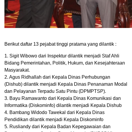
Berikut daftar 13 pejabat tinggi pratama yang dilantik :
1. Sigit Wibowo dari Inspektur dilantik menjadi Staf Ahli
Bidang Pemerintahan, Politik, Hukum, dan Kesejahteraan
Masyarakat.
2. Agus Ridhallah dari Kepala Dinas Perhubungan
(Dishub) dilantik menjadi Kepala Dinas Penanaman Modal
dan Pelayanan Terpadu Satu Pintu (DPMPTSP).
3. Bayu Ramawanto dari Kepala Dinas Komunikasi dan
Informatika (Diskominfo) dilantik menjadi Kepala Dishub
4. Bambang Widodo Tawekal dari Kepala Dinas
Pendidikan dilantik menjadi Kepala Diskominfo
5. Rusliandy dari Kepala Badan Kepegawaian dan