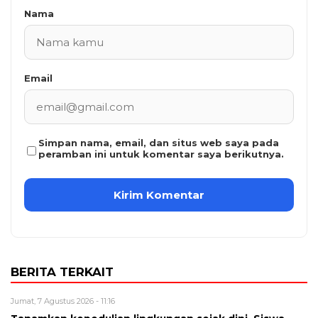
Nama
Email
Simpan nama, email, dan situs web saya pada
peramban ini untuk komentar saya berikutnya.
BERITA TERKAIT
Jumat, 7 Agustus 2026 - 11:16