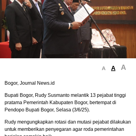
A
A
A
Bogor, Journal News.id
Bupati Bogor, Rudy Susmanto melantik 13 pejabat tinggi
pratama Pemerintah Kabupaten Bogor, bertempat di
Pendopo Bupati Bogor, Selasa (3/6/25).
Rudy mengungkapkan rotasi dan mutasi pejabat dilakukan
untuk memberikan penyegaran agar roda pemerintahan