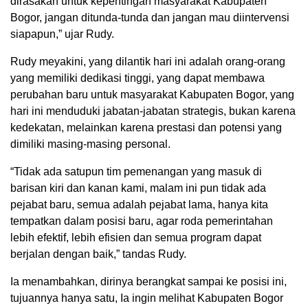
dirasakan untuk kepentingan masyarakat Kabupaten
Bogor, jangan ditunda-tunda dan jangan mau diintervensi
siapapun,” ujar Rudy.
Rudy meyakini, yang dilantik hari ini adalah orang-orang
yang memiliki dedikasi tinggi, yang dapat membawa
perubahan baru untuk masyarakat Kabupaten Bogor, yang
hari ini menduduki jabatan-jabatan strategis, bukan karena
kedekatan, melainkan karena prestasi dan potensi yang
dimiliki masing-masing personal.
“Tidak ada satupun tim pemenangan yang masuk di
barisan kiri dan kanan kami, malam ini pun tidak ada
pejabat baru, semua adalah pejabat lama, hanya kita
tempatkan dalam posisi baru, agar roda pemerintahan
lebih efektif, lebih efisien dan semua program dapat
berjalan dengan baik,” tandas Rudy.
Ia menambahkan, dirinya berangkat sampai ke posisi ini,
tujuannya hanya satu, Ia ingin melihat Kabupaten Bogor