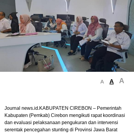
A
A
A
Journal news.id.KABUPATEN CIREBON – Pemerintah
Kabupaten (Pemkab) Cirebon mengikuti rapat koordinasi
dan evaluasi pelaksanaan pengukuran dan intervensi
serentak pencegahan stunting di Provinsi Jawa Barat