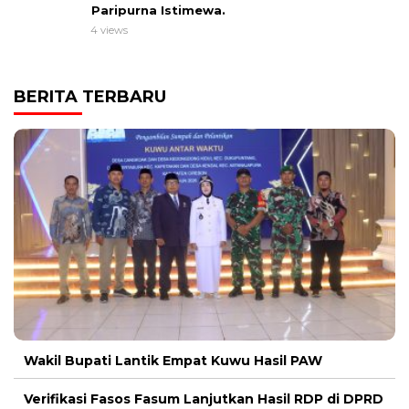
Paripurna Istimewa.
4 views
BERITA TERBARU
Wakil Bupati Lantik Empat Kuwu Hasil PAW
Verifikasi Fasos Fasum Lanjutkan Hasil RDP di DPRD