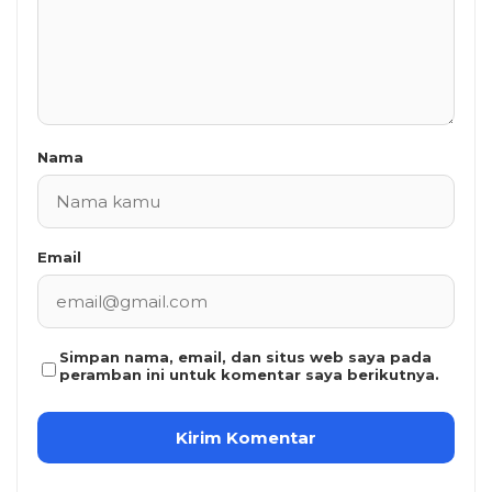
Nama
Email
Simpan nama, email, dan situs web saya pada
peramban ini untuk komentar saya berikutnya.