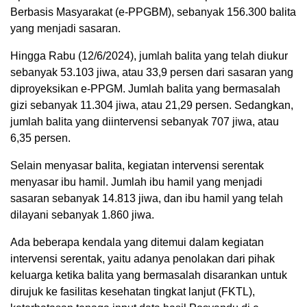
Berbasis Masyarakat (e-PPGBM), sebanyak 156.300 balita
yang menjadi sasaran.
Hingga Rabu (12/6/2024), jumlah balita yang telah diukur
sebanyak 53.103 jiwa, atau 33,9 persen dari sasaran yang
diproyeksikan e-PPGM. Jumlah balita yang bermasalah
gizi sebanyak 11.304 jiwa, atau 21,29 persen. Sedangkan,
jumlah balita yang diintervensi sebanyak 707 jiwa, atau
6,35 persen.
Selain menyasar balita, kegiatan intervensi serentak
menyasar ibu hamil. Jumlah ibu hamil yang menjadi
sasaran sebanyak 14.813 jiwa, dan ibu hamil yang telah
dilayani sebanyak 1.860 jiwa.
Ada beberapa kendala yang ditemui dalam kegiatan
intervensi serentak, yaitu adanya penolakan dari pihak
keluarga ketika balita yang bermasalah disarankan untuk
dirujuk ke fasilitas kesehatan tingkat lanjut (FKTL),