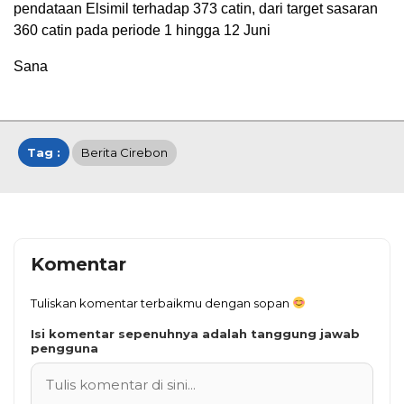
pendataan Elsimil terhadap 373 catin, dari target sasaran
360 catin pada periode 1 hingga 12 Juni
Sana
Tag :
Berita Cirebon
Komentar
Tuliskan komentar terbaikmu dengan sopan
Isi komentar sepenuhnya adalah tanggung jawab
pengguna